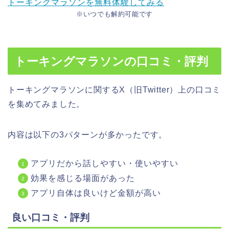
トーキングマラソンを無料体験してみる
※いつでも解約可能です
トーキングマラソンの口コミ・評判
トーキングマラソンに関するX（旧Twitter）上の口コミ
を集めてみました。
内容は以下の3パターンが多かったです。
アプリだから話しやすい・使いやすい
効果を感じる場面があった
アプリ自体は良いけど金額が高い
良い口コミ・評判