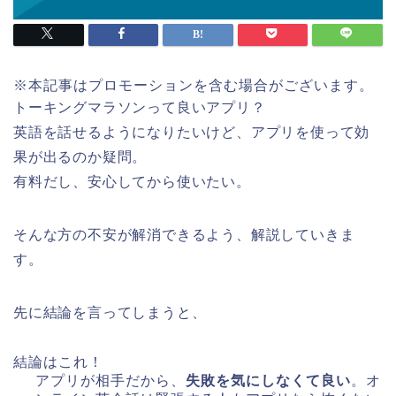
※本記事はプロモーションを含む場合がございます。
トーキングマラソンって良いアプリ？
英語を話せるようになりたいけど、アプリを使って効
果が出るのか疑問。
有料だし、安心してから使いたい。
そんな方の不安が解消できるよう、解説していきま
す。
先に結論を言ってしまうと、
結論はこれ！
アプリが相手だから、
失敗を気にしなくて良い
。オ