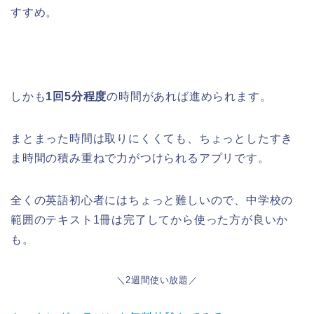
すすめ。
しかも
1回5分程度
の時間があれば進められます。
まとまった時間は取りにくくても、ちょっとしたすき
ま時間の積み重ねで力がつけられるアプリです。
全くの英語初心者にはちょっと難しいので、中学校の
範囲のテキスト1冊は完了してから使った方が良いか
も。
＼2週間使い放題／