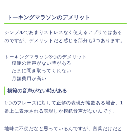
トーキングマラソンのデメリット
シンプルであまりストレスなく使えるアプリではある
のですが、デメリットだと感じる部分も3つあります。
トーキングマラソン3つのデメリット
模範の音声がない時がある
たまに聞き取ってくれない
月額費用が高い
模範の音声がない時がある
1つのフレーズに対して正解の表現が複数ある場合、1
番上に表示される表現しか模範音声がないんです。
地味に不便だなと思っているんですが、言葉だけだと