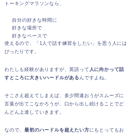
トーキングマラソンなら、
自分の好きな時間に
好きな場所で
好きなペースで
使えるので、「1人で話す練習をしたい」を思う人には
ぴったりです。
わたしも経験がありますが、英語って
人に向かって話
すところに大きいハードルがある
んですよね。
そこさえ超えてしまえば、多少間違おうがスムーズに
言葉が出てこなかろうが、口から出し続けることでど
んどん上達していきます。
なので、
最初のハードルを超えたい方
にもとってもお