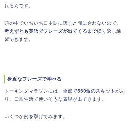
れるんです。
頭の中でいちいち日本語に訳すと間に合わないので、
考えずとも英語でフレーズが出てくるまで
繰り返し練
習できます。
身近なフレーズで学べる
トーキングマラソンには、全部で
660個のスキット
があ
り、日常生活で使いそうな表現が出てきます。
いくつか例を挙げてみます。