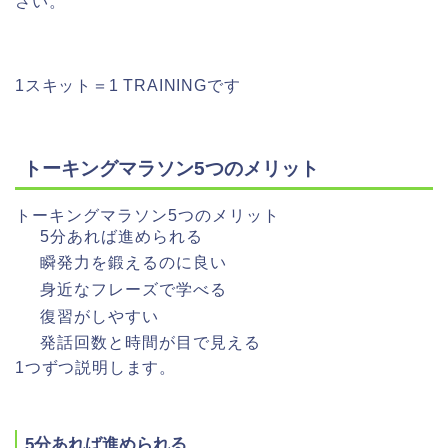
さい。
1スキット＝1 TRAININGです
トーキングマラソン5つのメリット
トーキングマラソン5つのメリット
5分あれば進められる
瞬発力を鍛えるのに良い
身近なフレーズで学べる
復習がしやすい
発話回数と時間が目で見える
1つずつ説明します。
5分あれば進められる