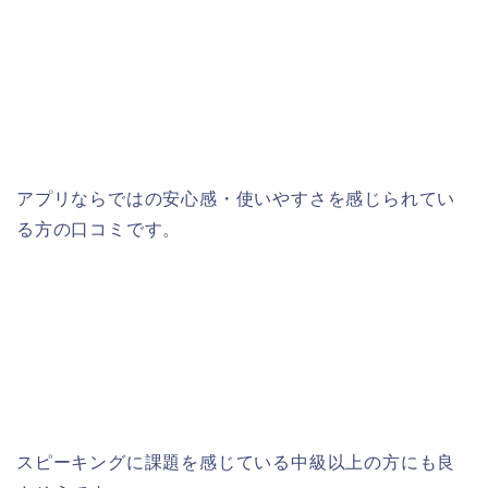
アプリならではの安心感・使いやすさを感じられてい
る方の口コミです。
スピーキングに課題を感じている中級以上の方にも良