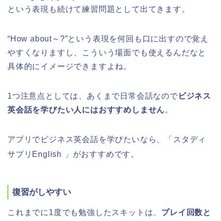
という表現も続けて練習問題として出てきます。
“How about～?”という表現を何回も口に出すので覚え
やすくなりますし、こういう場面でも使えるんだなと
具体的にイメージできますよね。
1つ注意点としては、あくまで日常会話なので
ビジネス
英会話を学びたい人にはおすすめしません
。
アプリでビジネス英会話を学びたいなら、「スタディ
サプリEnglish
」がおすすめです。
復習がしやすい
これまでに1度でも勉強したスキットは、
プレイ回数と