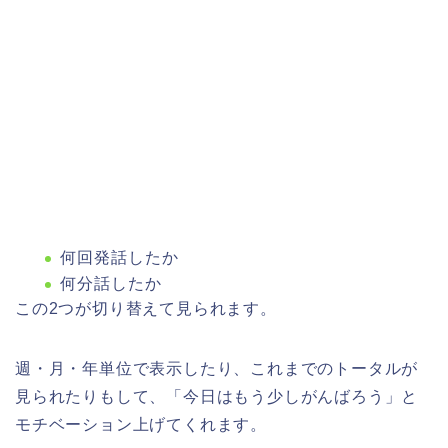
何回発話したか
何分話したか
この2つが切り替えて見られます。
週・月・年単位で表示したり、これまでのトータルが
見られたりもして、「今日はもう少しがんばろう」と
モチベーション上げてくれます。