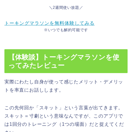
＼2週間使い放題／
トーキングマラソンを無料体験してみる
※いつでも解約可能です
【体験談】トーキングマラソンを使
ってみたレビュー
実際にわたし自身が使って感じたメリット・デメリッ
トを率直にお話しします。
この先何回か「スキット」という言葉が出てきます。
スキット＝寸劇という意味なんですが、このアプリで
は1回分のトレーニング（1つの場面）だと捉えてくだ