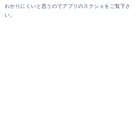
わかりにくいと思うのでアプリのスクショをご覧下さ
い。