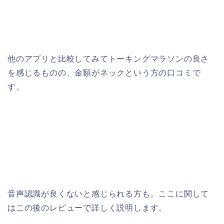
他のアプリと比較してみてトーキングマラソンの良さ
を感じるものの、金額がネックという方の口コミで
す。
音声認識が良くないと感じられる方も。ここに関して
はこの後のレビューで詳しく説明します。