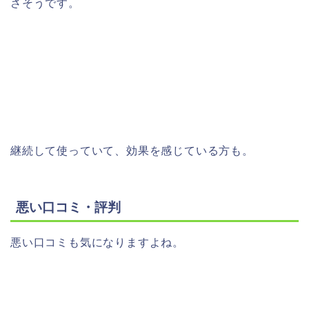
さそうです。
継続して使っていて、効果を感じている方も。
悪い口コミ・評判
悪い口コミも気になりますよね。