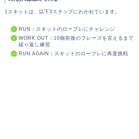
1スキットは、以下3ステップにわかれています。
RUN：スキットのロープレにチャレンジ
WORK OUT：10個前後のフレーズを言えるまで
繰り返し練習
RUN AGAIN：スキットのロープレに再度挑戦