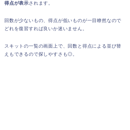
得点が表示
されます。
回数が少ないもの、得点が低いものが一目瞭然なので
どれを復習すれば良いか迷いません。
スキットの一覧の画面上で、回数と得点による並び替
えもできるので探しやすさも◎。