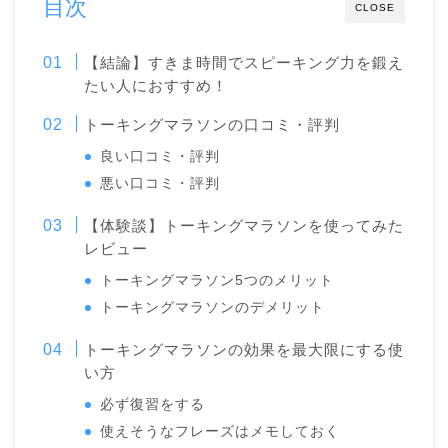
目次
CLOSE
【結論】すきま時間でスピーキング力を鍛え
たい人におすすめ！
トーキングマラソンの口コミ・評判
良い口コミ・評判
悪い口コミ・評判
【体験談】トーキングマラソンを使ってみた
レビュー
トーキングマラソン5つのメリット
トーキングマラソンのデメリット
トーキングマラソンの効果を最大限にする使
い方
必ず復習をする
使えそうなフレーズはメモしておく