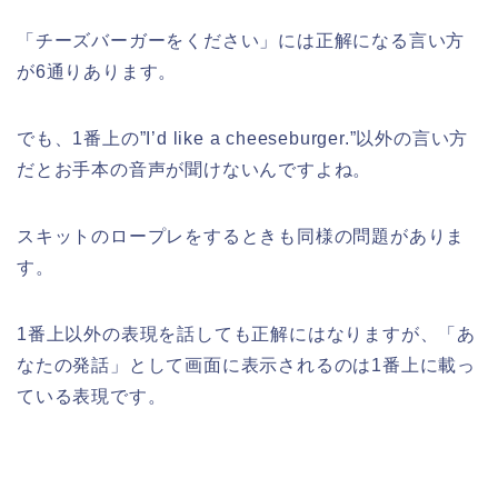
「チーズバーガーをください」には正解になる言い方
が6通りあります。
でも、1番上の”I’d like a cheeseburger.”以外の言い方
だとお手本の音声が聞けないんですよね。
スキットのロープレをするときも同様の問題がありま
す。
1番上以外の表現を話しても正解にはなりますが、「あ
なたの発話」として画面に表示されるのは1番上に載っ
ている表現です。