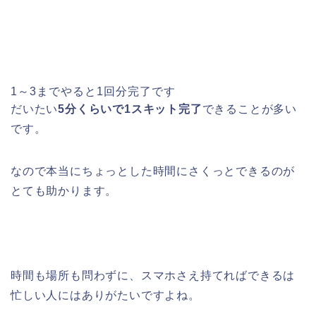
1～3までやると1回分完了です
だいたい
5分くらいで1スキット完了
できることが多い
です。
なので本当にちょっとした時間にさくっとできるのが
とても助かります。
時間も場所も問わずに、スマホさえ持てればできるは
忙しい人にはありがたいですよね。