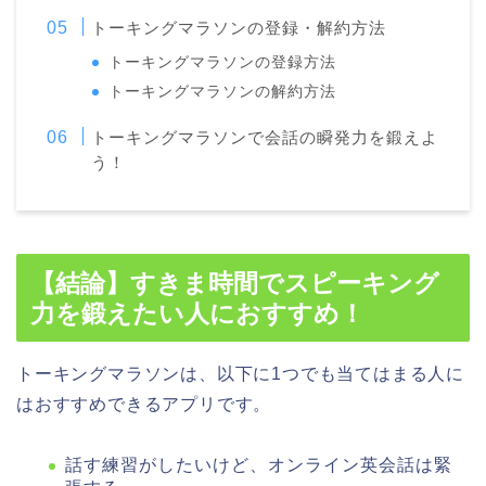
トーキングマラソンの登録・解約方法
トーキングマラソンの登録方法
トーキングマラソンの解約方法
トーキングマラソンで会話の瞬発力を鍛えよ
う！
【結論】すきま時間でスピーキング
力を鍛えたい人におすすめ！
トーキングマラソンは、以下に1つでも当てはまる人に
はおすすめできるアプリです。
話す練習がしたいけど、オンライン英会話は緊