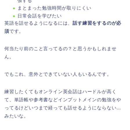
張する
まとまった勉強時間が取りにくい
日常会話を学びたい
英語を話せるようになるには、
話す練習をするのが必
須
です。
何当たり前のこと言ってるの？と思うかもしれませ
ん。
でもこれ、意外とできていない人もいるんです。
練習したくてもオンライン英会話はハードルが高く
て、単語帳や参考書などインプットメインの勉強をや
ってるけどいつまで経っても話せるようにならない…
みたいな。