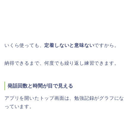
いくら使っても、
定着しないと意味ない
ですから。
納得できるまで、何度でも繰り返し練習できます。
発話回数と時間が目で見える
アプリを開いたトップ画面は、勉強記録がグラフにな
っています。