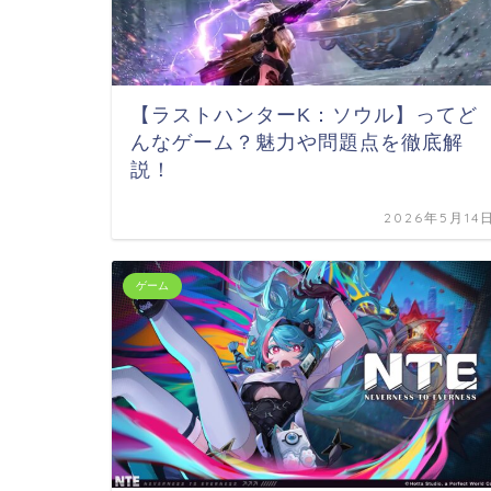
【ラストハンターK：ソウル】ってど
んなゲーム？魅力や問題点を徹底解
説！
2026年5月14
ゲーム