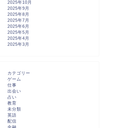
2025年10月
2025年9月
2025年8月
2025年7月
2025年6月
2025年5月
2025年4月
2025年3月
カテゴリー
ゲーム
仕事
出会い
占い
教育
未分類
英語
配信
金融