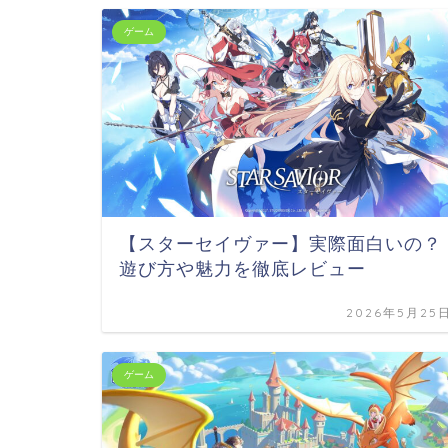
ゲーム
【スターセイヴァー】実際面白いの？
遊び方や魅力を徹底レビュー
2026年5月25
ゲーム