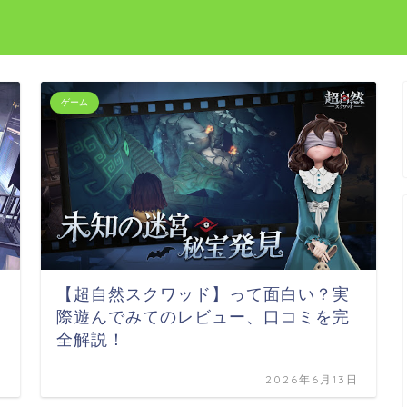
ゲーム
【超自然スクワッド】って面白い？実
際遊んでみてのレビュー、口コミを完
全解説！
日
2026年6月13日