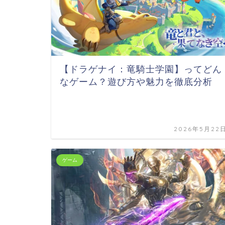
【ドラゲナイ：竜騎士学園】ってどん
なゲーム？遊び方や魅力を徹底分析
2026年5月22
ゲーム