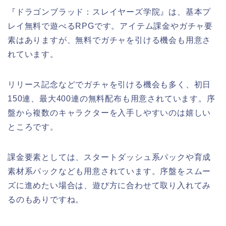
『ドラゴンブラッド：スレイヤーズ学院』は、基本プ
レイ無料で遊べるRPGです。アイテム課金やガチャ要
素はありますが、無料でガチャを引ける機会も用意さ
れています。
リリース記念などでガチャを引ける機会も多く、初日
150連、最大400連の無料配布も用意されています。序
盤から複数のキャラクターを入手しやすいのは嬉しい
ところです。
課金要素としては、スタートダッシュ系パックや育成
素材系パックなども用意されています。序盤をスムー
ズに進めたい場合は、遊び方に合わせて取り入れてみ
るのもありですね。