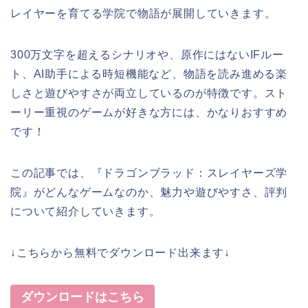
レイヤーを育てる学院で物語が展開していきます。
300万文字を超えるシナリオや、原作にはないIFルー
ト、AI助手による時短機能など、物語を読み進める楽
しさと遊びやすさが両立しているのが特徴です。スト
ーリー重視のゲームが好きな方には、かなりおすすめ
です！
この記事では、『ドラゴンブラッド：スレイヤーズ学
院』がどんなゲームなのか、魅力や遊びやすさ、評判
について紹介していきます。
↓こちらから無料でダウンロード出来ます↓
ダウンロードはこちら