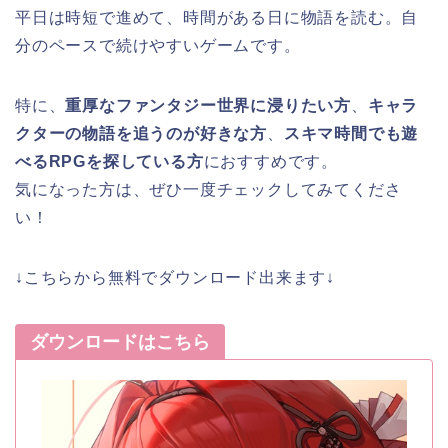
平日は時短で進めて、時間がある日に物語を読む。自
分のペースで続けやすいゲームです。
特に、
重厚なファンタジー世界に浸りたい方
、
キャラ
クターの物語を追うのが好きな方
、
スキマ時間でも遊
べるRPGを探している方
におすすめです。
気になった方は、ぜひ一度チェックしてみてくださ
い！
↓こちらから無料でダウンロード出来ます↓
ダウンロードはこちら