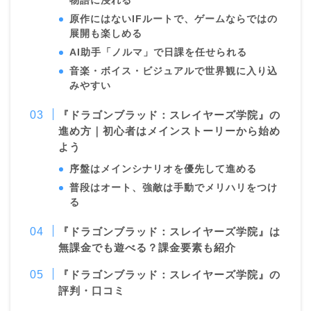
物語に浸れる
原作にはないIFルートで、ゲームならではの
展開も楽しめる
AI助手「ノルマ」で日課を任せられる
音楽・ボイス・ビジュアルで世界観に入り込
みやすい
『ドラゴンブラッド：スレイヤーズ学院』の
進め方｜初心者はメインストーリーから始め
よう
序盤はメインシナリオを優先して進める
普段はオート、強敵は手動でメリハリをつけ
る
『ドラゴンブラッド：スレイヤーズ学院』は
無課金でも遊べる？課金要素も紹介
『ドラゴンブラッド：スレイヤーズ学院』の
評判・口コミ