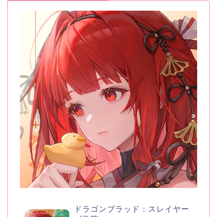
ドラゴンブラッド：スレイヤー