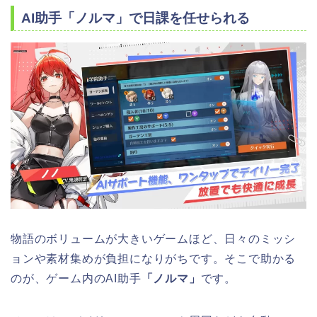
AI助手「ノルマ」で日課を任せられる
物語のボリュームが大きいゲームほど、日々のミッシ
ョンや素材集めが負担になりがちです。そこで助かる
のが、ゲーム内のAI助手
「ノルマ」
です。