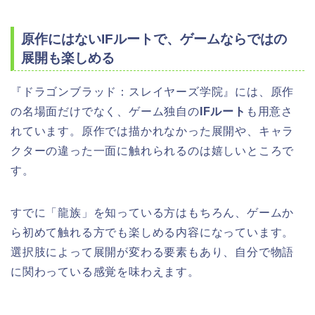
原作にはないIFルートで、ゲームならではの
展開も楽しめる
『ドラゴンブラッド：スレイヤーズ学院』には、原作
の名場面だけでなく、ゲーム独自の
IFルート
も用意さ
れています。原作では描かれなかった展開や、キャラ
クターの違った一面に触れられるのは嬉しいところで
す。
すでに「龍族」を知っている方はもちろん、ゲームか
ら初めて触れる方でも楽しめる内容になっています。
選択肢によって展開が変わる要素もあり、自分で物語
に関わっている感覚を味わえます。