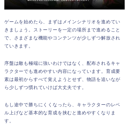
ゲームを始めたら、まずはメインシナリオを進めてい
きましょう。ストーリーを一定の場所まで進めること
で、さまざまな機能やコンテンツが少しずつ解放され
ていきます。
序盤は敵も極端に強いわけではなく、配布されるキャ
ラクターでも進めやすい内容になっています。育成要
素は最初からすべて覚えようとせず、物語を追いなが
ら少しずつ慣れていけば大丈夫です。
もし途中で勝ちにくくなったら、キャラクターのレベ
ル上げなど基本的な育成を挟むと進めやすくなりま
す。