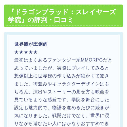
『ドラゴンブラッド：スレイヤーズ
学院』の評判・口コミ
世界観が圧倒的
★★★★★
最初はよくあるファンタジー系MMORPGだと
思っていましたが、実際にプレイしてみると
想像以上に世界観の作り込みが細かくて驚き
ました。街並みやキャラクターデザインはも
ちろん、演出やストーリーの見せ方も映画を
見ているような感覚です。学院を舞台にした
設定も魅力的で、物語を進めるたびに続きが
気になりました。戦闘だけでなく、世界に浸
りながら遊びたい人にはかなりおすすめでき