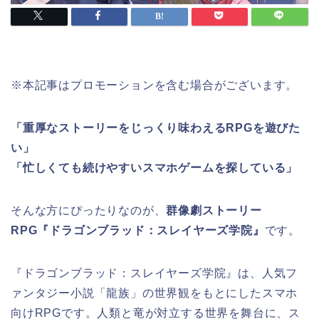
※本記事はプロモーションを含む場合がございます。
「重厚なストーリーをじっくり味わえるRPGを遊びた
い」
「忙しくても続けやすいスマホゲームを探している」
そんな方にぴったりなのが、
群像劇ストーリー
RPG『ドラゴンブラッド：スレイヤーズ学院』
です。
『ドラゴンブラッド：スレイヤーズ学院』は、人気フ
ァンタジー小説「龍族」の世界観をもとにしたスマホ
向けRPGです。人類と竜が対立する世界を舞台に、ス