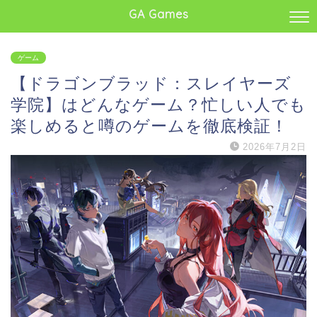
GA Games
ゲーム
【ドラゴンブラッド：スレイヤーズ
学院】はどんなゲーム？忙しい人でも
楽しめると噂のゲームを徹底検証！
2026年7月2日