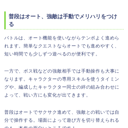
普段はオート、強敵は手動でメリハリをつけ
る
バトルは、オート機能を使いながらテンポよく進めら
れます。簡単なクエストならオートでも進めやすく、
短い時間でも少しずつ遊べるのが便利です。
一方で、ボス戦などの強敵相手では手動操作も大事に
なります。キャラクターの専用スキルを使うタイミン
グや、編成したキャラクター同士の絆の組み合わせに
よって、戦い方にも変化が出てきます。
普段はオートでサクサク進めて、強敵との戦いでは自
分で操作する。場面によって遊び方を切り替えられる