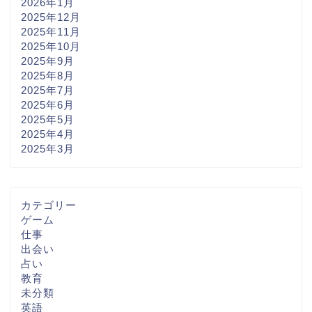
2026年1月
2025年12月
2025年11月
2025年10月
2025年9月
2025年8月
2025年7月
2025年6月
2025年5月
2025年4月
2025年3月
カテゴリー
ゲーム
仕事
出会い
占い
教育
未分類
英語