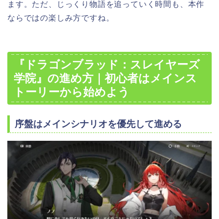
ます。ただ、じっくり物語を追っていく時間も、本作
ならではの楽しみ方ですね。
『ドラゴンブラッド：スレイヤーズ
学院』の進め方｜初心者はメインス
トーリーから始めよう
序盤はメインシナリオを優先して進める