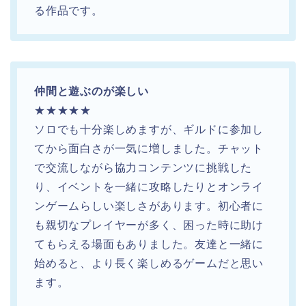
る作品です。
仲間と遊ぶのが楽しい
★★★★★
ソロでも十分楽しめますが、ギルドに参加し
てから面白さが一気に増しました。チャット
で交流しながら協力コンテンツに挑戦した
り、イベントを一緒に攻略したりとオンライ
ンゲームらしい楽しさがあります。初心者に
も親切なプレイヤーが多く、困った時に助け
てもらえる場面もありました。友達と一緒に
始めると、より長く楽しめるゲームだと思い
ます。