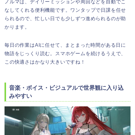
ノルマは、デイリーミッションや周回などを自動でこ
なしてくれる便利機能です。ワンタップで日課を任せ
られるので、忙しい日でも少しずつ進められるのが助
かります。
毎日の作業はAIに任せて、まとまった時間がある日に
物語をじっくり読む。スマホゲームを続けるうえで、
この快適さはかなり大きいですね！
音楽・ボイス・ビジュアルで世界観に入り込
みやすい