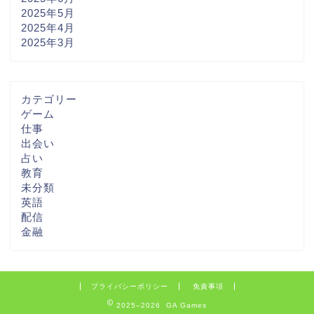
2025年5月
2025年4月
2025年3月
カテゴリー
ゲーム
仕事
出会い
占い
教育
未分類
英語
配信
金融
プライバシーポリシー
免責事項
2025–2026 GA Games