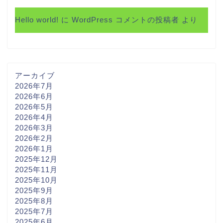
Hello world!
に
WordPress コメントの投稿者
より
アーカイブ
2026年7月
2026年6月
2026年5月
2026年4月
2026年3月
2026年2月
2026年1月
2025年12月
2025年11月
2025年10月
2025年9月
2025年8月
2025年7月
2025年6月