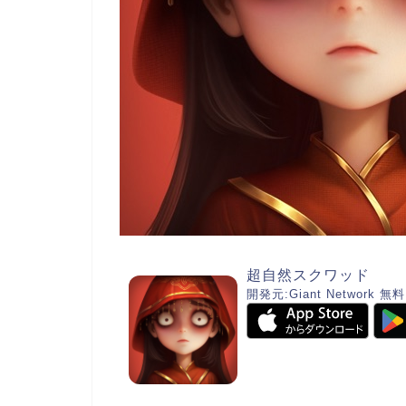
超自然スクワッド
開発元:
Giant Network
無料