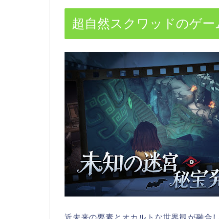
超自然スクワッドのゲー
近未来の要素とオカルトな世界観が融合