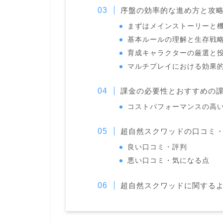
序盤の効率的な進め方と攻
まずはメインストーリーと
基本ルールの理解と生存戦
育成キャラクターの厳選と
マルチプレイにおける効果
課金の必要性とおすすめの
コストパフォーマンスの高
超自然スクワッドの口コミ
良い口コミ・評判
悪い口コミ・気になる点
超自然スクワッドに関するよ