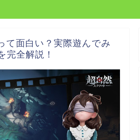
って面白い？実際遊んでみ
を完全解説！