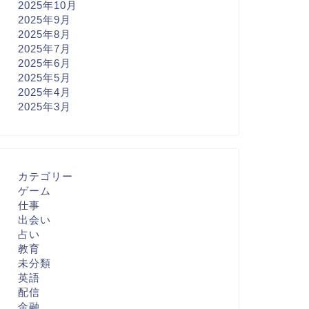
2025年10月
2025年9月
2025年8月
2025年7月
2025年6月
2025年5月
2025年4月
2025年3月
カテゴリー
ゲーム
仕事
出会い
占い
教育
未分類
英語
配信
金融