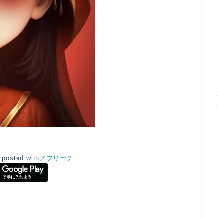
posted with
アプリーチ