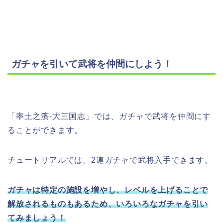
ガチャを引いて武将を仲間にしよう！
「率土之濱-大三国志」では、ガチャで武将を仲間にす
ることができます。
チュートリアルでは、2連ガチャで武将入手できます。
ガチャは特定の施設を増やし、レベルを上げることで
解放されるものもあるため、いろいろなガチャを引い
てみましょう！