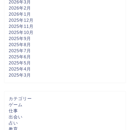
2026年3月
2026年2月
2026年1月
2025年12月
2025年11月
2025年10月
2025年9月
2025年8月
2025年7月
2025年6月
2025年5月
2025年4月
2025年3月
カテゴリー
ゲーム
仕事
出会い
占い
教育