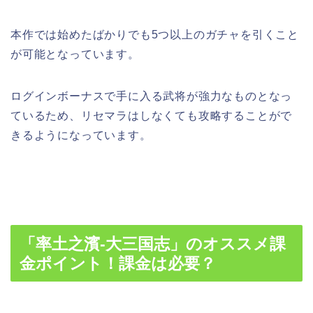
本作では始めたばかりでも5つ以上のガチャを引くこと
が可能となっています。
ログインボーナスで手に入る武将が強力なものとなっ
ているため、リセマラはしなくても攻略することがで
きるようになっています。
「率土之濱-大三国志」のオススメ課
金ポイント！課金は必要？