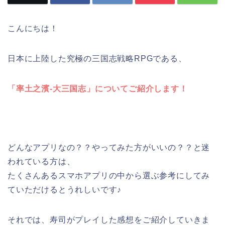
こんにちは！
日本に上陸した究極の三国志戦略RPGである、
「率土之濱-大三国志」についてご紹介します！
どんなアプリなの？？やってみた方がいいの？？と迷
われている方は、
たくさんあるスマホアプリの中から選ぶ参考にしてみ
ていただけるとうれしいです♪
それでは、寿司がプレイした感想をご紹介していきま