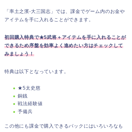
「率土之濱-大三国志」では、課金でゲーム内のお金や
アイテムを手に入れることができます。
初回購入特典で★5武将＋アイテムを手に入れることが
できるため序盤を効率よく進めたい方はチェックして
みましょう！
特典は以下となっています。
★5太史慈
銅銭
戦法経験値
予備兵
この他にも課金で購入できるパックにはいろいろなも