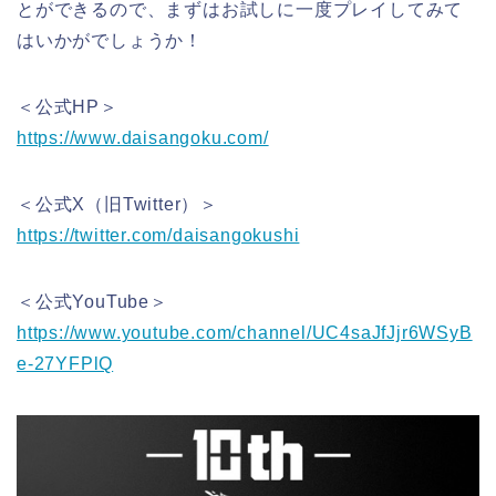
とができるので、まずはお試しに一度プレイしてみて
はいかがでしょうか！
＜公式HP＞
https://www.daisangoku.com/
＜公式X（旧Twitter）＞
https://twitter.com/daisangokushi
＜公式YouTube＞
https://www.youtube.com/channel/UC4saJfJjr6WSyB
e-27YFPlQ