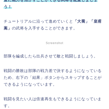
う！
チュートリアルに沿って進めていくと
「大喬」「皇甫
嵩」
の武将を入手することができます。
Screenshot
部隊を編成したら出兵させて敵と戦闘しましょう。
戦闘の勝敗は部隊の戦力差で決するようになっている
ため、右下の「結果」ボタンからスキップすることが
できるようになっています。
戦闘を見たい人は倍速再生もできるようになっていま
す。