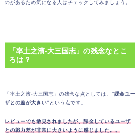
のがあるため気になる人はチェックしてみましょう。
「率土之濱-大三国志」の残念なとこ
ろは？
「率土之濱-大三国志」の残念な点としては、
“課金ユー
ザとの差が大きい”
という点です。
レビューでも散見されましたが、課金しているユーザ
との戦力差が非常に大きいように感じました。。