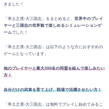
きました！
「率土之濱-大三国志」をまとめると、
世界中のプレイ
ヤーと三国志の世界観で楽しめるシミュレーションゲ
ーム
でした！
「率土之濱-大三国志」は以下のような方におすすめの
ゲームとなっています。
他のプレイヤーと最大300名の同盟を組んで楽しみたい
方！
自分だけの武将を育て上げ、戦場で活躍させたい方！
「率土之濱-大三国志」は無料でプレイし始めてみるこ