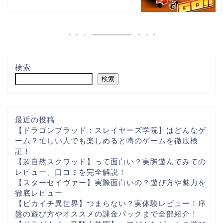
検索
検索
最近の投稿
【ドラゴンブラッド：スレイヤーズ学院】はどんなゲ
ーム？忙しい人でも楽しめると噂のゲームを徹底検
証！
【超自然スクワッド】って面白い？実際遊んでみての
レビュー、口コミを完全解説！
【スターセイヴァー】実際面白いの？遊び方や魅力を
徹底レビュー
【ピカイチ異世界】つまらない？実体験レビュー！序
盤の遊び方やオススメの課金パックまで全部紹介！