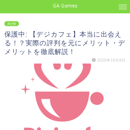
GA Games
未分類
保護中: 【デジカフェ】本当に出会え
る！？実際の評判を元にメリット・デ
メリットを徹底解説！
2025年10月8日