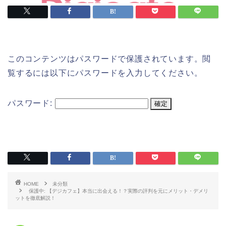
このコンテンツはパスワードで保護されています。閲
覧するには以下にパスワードを入力してください。
パスワード:
HOME
未分類
保護中: 【デジカフェ】本当に出会える！？実際の評判を元にメリット・デメリ
ットを徹底解説！