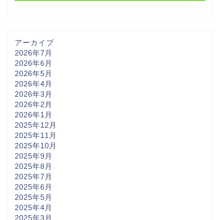
アーカイブ
2026年7月
2026年6月
2026年5月
2026年4月
2026年3月
2026年2月
2026年1月
2025年12月
2025年11月
2025年10月
2025年9月
2025年8月
2025年7月
2025年6月
2025年5月
2025年4月
2025年3月