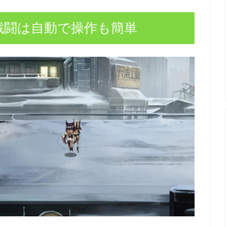
戦闘は自動で操作も簡単