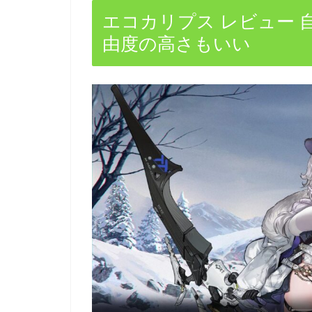
エコカリプス レビュー
由度の高さもいい