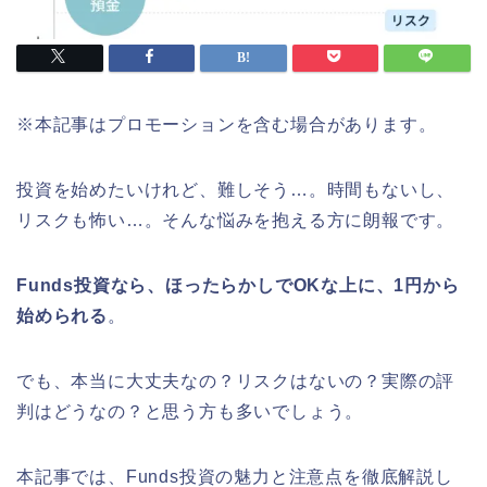
※本記事はプロモーションを含む場合があります。
投資を始めたいけれど、難しそう…。時間もないし、
リスクも怖い…。そんな悩みを抱える方に朗報です。
Funds投資なら、ほったらかしでOKな上に、1円から
始められる
。
でも、本当に大丈夫なの？リスクはないの？実際の評
判はどうなの？と思う方も多いでしょう。
本記事では、Funds投資の魅力と注意点を徹底解説し