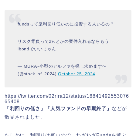
fundsって鬼利回り低いのに投資する人いるの？
リスク背負って2%とかの案件入れるならもう
ibondでいいじゃん
— MURA~小型のアルファを探し求めます〜
(@stock_of_2024)
October 25, 2024
https://twitter.com/02rira12/status/16841492553076
65408
「利回りの低さ」「人気ファンドの早期終了」
などが
散見されました。
たしかに、利回りは低いので、わざわざFundsを選ぶ