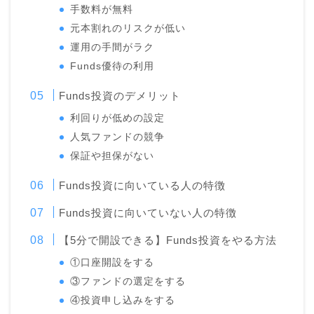
手数料が無料
元本割れのリスクが低い
運用の手間がラク
Funds優待の利用
Funds投資のデメリット
利回りが低めの設定
人気ファンドの競争
保証や担保がない
Funds投資に向いている人の特徴
Funds投資に向いていない人の特徴
【5分で開設できる】Funds投資をやる方法
①口座開設をする
③ファンドの選定をする
④投資申し込みをする