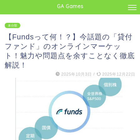
GA Games
未分類
【Fundsって何！？】今話題の「貸付
ファンド」のオンラインマーケッ
ト！魅力や問題点を余すことなく徹底
解説！
2025年10月3日
/
2025年12月22日