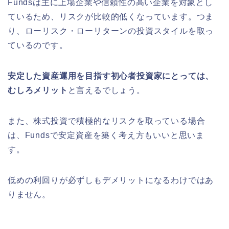
Fundsは主に上場企業や信頼性の高い企業を対象とし
ているため、リスクが比較的低くなっています。つま
り、ローリスク・ローリターンの投資スタイルを取っ
ているのです。
安定した資産運用を目指す初心者投資家にとっては、
むしろメリット
と言えるでしょう。
また、株式投資で積極的なリスクを取っている場合
は、Fundsで安定資産を築く考え方もいいと思いま
す。
低めの利回りが必ずしもデメリットになるわけではあ
りません。