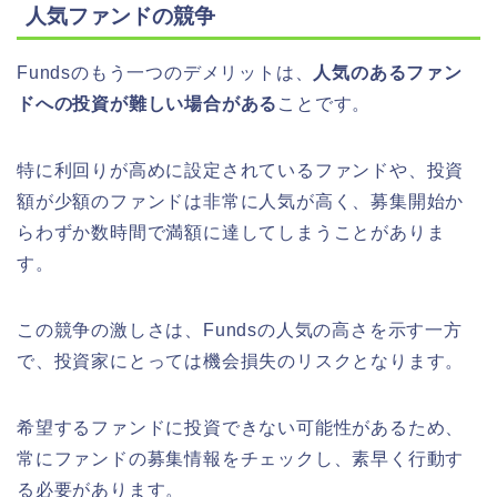
人気ファンドの競争
Fundsのもう一つのデメリットは、
人気のあるファン
ドへの投資が難しい場合がある
ことです。
特に利回りが高めに設定されているファンドや、投資
額が少額のファンドは非常に人気が高く、募集開始か
らわずか数時間で満額に達してしまうことがありま
す。
この競争の激しさは、Fundsの人気の高さを示す一方
で、投資家にとっては機会損失のリスクとなります。
希望するファンドに投資できない可能性があるため、
常にファンドの募集情報をチェックし、素早く行動す
る必要があります。