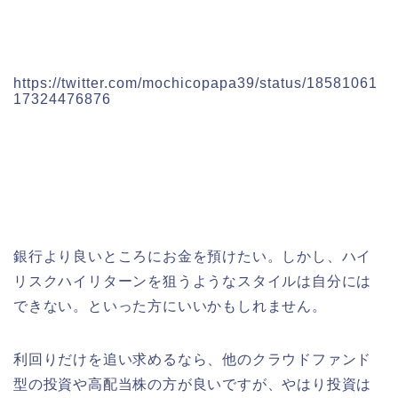
https://twitter.com/mochicopapa39/status/18581061
17324476876
銀行より良いところにお金を預けたい。しかし、ハイ
リスクハイリターンを狙うようなスタイルは自分には
できない。といった方にいいかもしれません。
利回りだけを追い求めるなら、他のクラウドファンド
型の投資や高配当株の方が良いですが、やはり投資は