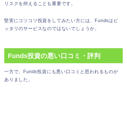
リスクを抑えることも重要です。
堅実にコツコツ投資をしてみたい方には、Fundsはピ
ッタリのサービスなのではないでしょうか。
Funds投資の悪い口コミ・評判
一方で、Funds投資にも悪い口コミと思われるものが
ありました。