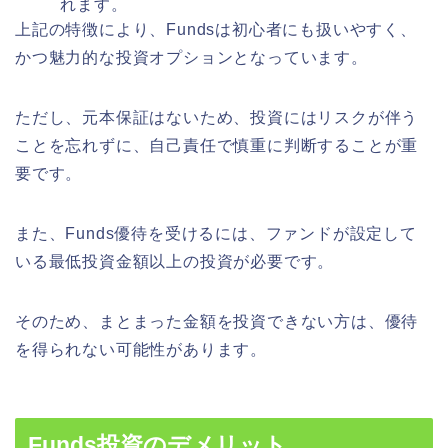
れます。
上記の特徴により、Fundsは初心者にも扱いやすく、
かつ魅力的な投資オプションとなっています。
ただし、元本保証はないため、投資にはリスクが伴う
ことを忘れずに、自己責任で慎重に判断することが重
要です。
また、Funds優待を受けるには、ファンドが設定して
いる最低投資金額以上の投資が必要です。
そのため、まとまった金額を投資できない方は、優待
を得られない可能性があります。
Funds投資のデメリット