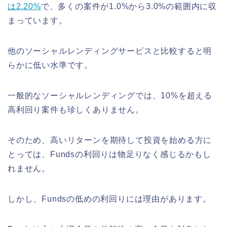
は2.20%
で、多くの案件が1.0%から3.0%の範囲内に収
まっています。
他のソーシャルレンディングサービスと比較すると明
らかに低い水準です。
一般的なソーシャルレンディングでは、10%を超える
高利回り案件も珍しくありません。
そのため、高いリターンを期待して投資を始める方に
とっては、Fundsの利回りは物足りなく感じるかもし
れません。
しかし、Fundsの低めの利回りには理由があります。