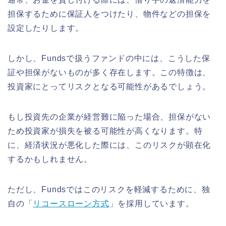
担保するために保証人をつけたり、物件などの担保を
設定したりします。
しかし、Fundsで扱うファンドの中には、こうした保
証や担保がないものが多く存在します。この特徴は、
投資家にとってリスクとなる可能性があるでしょう。
もし投資先の企業が経営難に陥った場合、担保がない
ため投資家が損失を被る可能性が高くなります。特
に、経済状況が悪化した際には、このリスクが顕在化
するかもしれません。
ただし、Fundsではこのリスクを軽減するために、独
自の「
リコースローン方式
」を採用しています。