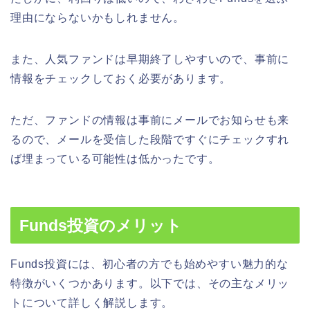
理由にならないかもしれません。
また、人気ファンドは早期終了しやすいので、事前に
情報をチェックしておく必要があります。
ただ、ファンドの情報は事前にメールでお知らせも来
るので、メールを受信した段階ですぐにチェックすれ
ば埋まっている可能性は低かったです。
Funds投資のメリット
Funds投資には、初心者の方でも始めやすい魅力的な
特徴がいくつかあります。以下では、その主なメリッ
トについて詳しく解説します。