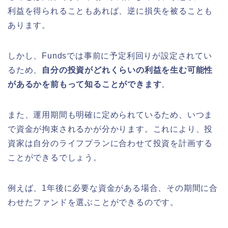
利益を得られることもあれば、逆に損失を被ることも
あります。
しかし、Fundsでは事前に予定利回りが設定されてい
るため、
自分の投資がどれくらいの利益を生む可能性
があるかを前もって知ることができます
。
また、運用期間も明確に定められているため、いつま
で資金が拘束されるかが分かります。これにより、投
資家は自分のライフプランに合わせて投資を計画する
ことができるでしょう。
例えば、1年後に必要な資金がある場合、その期間に合
わせたファンドを選ぶことができるのです。