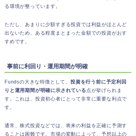
る環境が整っています。
ただし、あまりに少額すぎる投資では利益がほとんど
出ないため、ある程度まとまった金額での投資がおす
すめです。
事前に利回り・運用期間が明確
Fundsの大きな特徴として、
投資を行う前に予定利回
りと運用期間が明確に示されている
点が挙げられま
す。これは、投資初心者にとって非常に重要な利点で
す。
通常、株式投資などでは、将来の利益を正確に予測す
ることは困難です。市場の変動によって、予想以上の