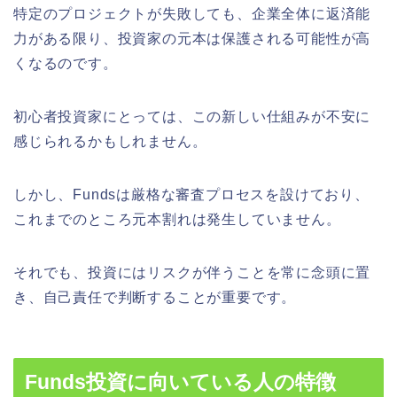
特定のプロジェクトが失敗しても、企業全体に返済能
力がある限り、投資家の元本は保護される可能性が高
くなるのです。
初心者投資家にとっては、この新しい仕組みが不安に
感じられるかもしれません。
しかし、Fundsは厳格な審査プロセスを設けており、
これまでのところ元本割れは発生していません。
それでも、投資にはリスクが伴うことを常に念頭に置
き、自己責任で判断することが重要です。
Funds投資に向いている人の特徴