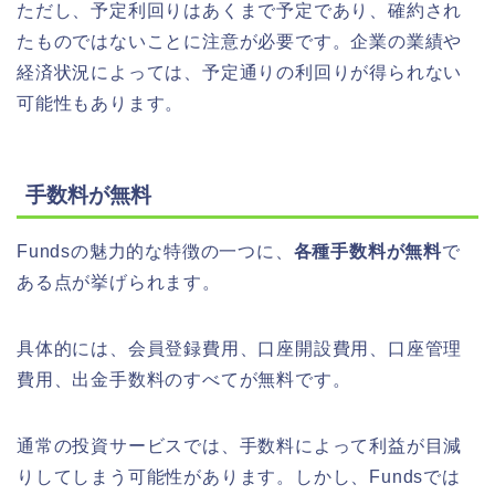
ただし、予定利回りはあくまで予定であり、確約され
たものではないことに注意が必要です。企業の業績や
経済状況によっては、予定通りの利回りが得られない
可能性もあります。
手数料が無料
Fundsの魅力的な特徴の一つに、
各種手数料が無料
で
ある点が挙げられます。
具体的には、会員登録費用、口座開設費用、口座管理
費用、出金手数料のすべてが無料です。
通常の投資サービスでは、手数料によって利益が目減
りしてしまう可能性があります。しかし、Fundsでは