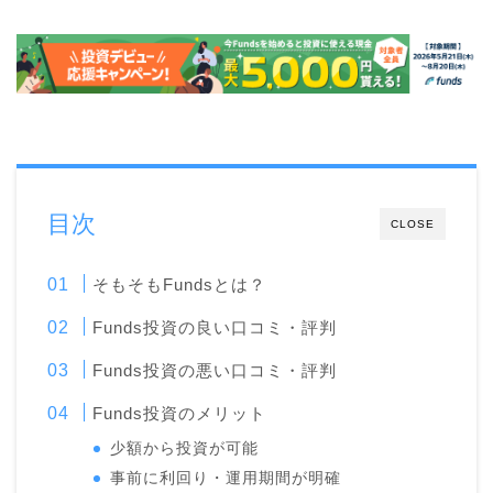
目次
CLOSE
そもそもFundsとは？
Funds投資の良い口コミ・評判
Funds投資の悪い口コミ・評判
Funds投資のメリット
少額から投資が可能
事前に利回り・運用期間が明確