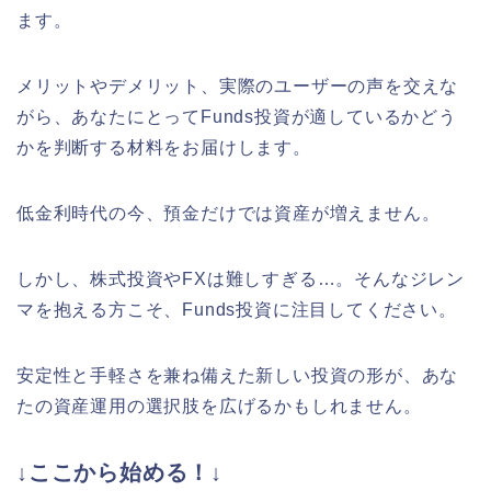
ます。
メリットやデメリット、実際のユーザーの声を交えな
がら、あなたにとってFunds投資が適しているかどう
かを判断する材料をお届けします。
低金利時代の今、預金だけでは資産が増えません。
しかし、株式投資やFXは難しすぎる…。そんなジレン
マを抱える方こそ、Funds投資に注目してください。
安定性と手軽さを兼ね備えた新しい投資の形が、あな
たの資産運用の選択肢を広げるかもしれません。
↓ここから始める！↓