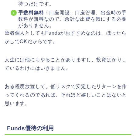
待つだけです。
手数料無料
：口座開設、口座管理、出金時の手
数料が無料なので、余計な出費を気にする必要
がありません。
筆者個人としてもFundsがおすすめなのは、ほったら
かしでOKだからです。
人生には他にもやることがありますし、投資ばかりし
ているわけにはいきません。
ある程度放置して、低リスクで安定したリターンを作
ってくれるのであれば、それほど嬉しいことはないと
思います。
Funds優待の利用