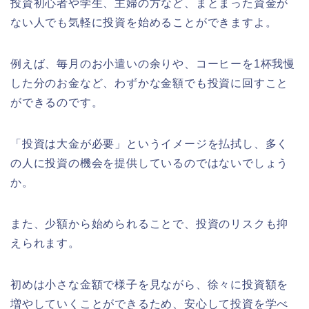
投資初心者や学生、主婦の方など、まとまった資金が
ない人でも気軽に投資を始めることができますよ。
例えば、毎月のお小遣いの余りや、コーヒーを1杯我慢
した分のお金など、わずかな金額でも投資に回すこと
ができるのです。
「投資は大金が必要」というイメージを払拭し、多く
の人に投資の機会を提供しているのではないでしょう
か。
また、少額から始められることで、投資のリスクも抑
えられます。
初めは小さな金額で様子を見ながら、徐々に投資額を
増やしていくことができるため、安心して投資を学べ