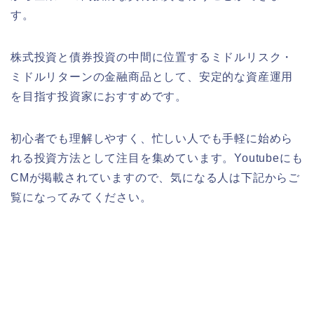
す。
株式投資と債券投資の中間に位置するミドルリスク・
ミドルリターンの金融商品として、安定的な資産運用
を目指す投資家におすすめです。
初心者でも理解しやすく、忙しい人でも手軽に始めら
れる投資方法として注目を集めています。Youtubeにも
CMが掲載されていますので、気になる人は下記からご
覧になってみてください。