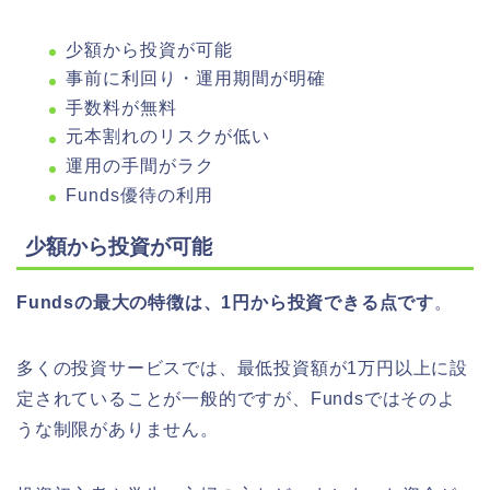
少額から投資が可能
事前に利回り・運用期間が明確
手数料が無料
元本割れのリスクが低い
運用の手間がラク
Funds優待の利用
少額から投資が可能
Fundsの最大の特徴は、1円から投資できる点です
。
多くの投資サービスでは、最低投資額が1万円以上に設
定されていることが一般的ですが、Fundsではそのよ
うな制限がありません。