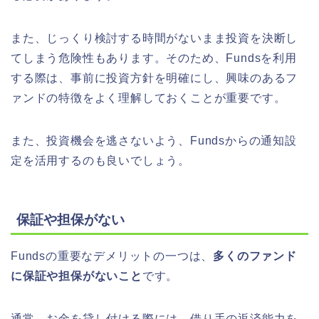
また、じっくり検討する時間がないまま投資を決断し
てしまう危険性もあります。そのため、Fundsを利用
する際は、事前に投資方針を明確にし、興味のあるフ
ァンドの特徴をよく理解しておくことが重要です。
また、投資機会を逃さないよう、Fundsからの通知設
定を活用するのも良いでしょう。
保証や担保がない
Fundsの重要なデメリットの一つは、
多くのファンド
に保証や担保がないこと
です。
通常、お金を貸し付ける際には、借り手の返済能力を