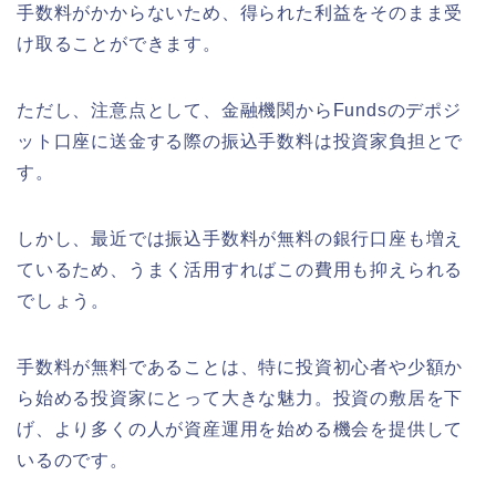
手数料がかからないため、得られた利益をそのまま受
け取ることができます。
ただし、注意点として、金融機関からFundsのデポジ
ット口座に送金する際の振込手数料は投資家負担とで
す。
しかし、最近では振込手数料が無料の銀行口座も増え
ているため、うまく活用すればこの費用も抑えられる
でしょう。
手数料が無料であることは、特に投資初心者や少額か
ら始める投資家にとって大きな魅力。投資の敷居を下
げ、より多くの人が資産運用を始める機会を提供して
いるのです。