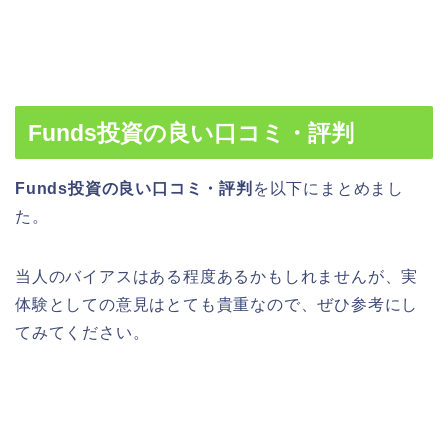
Funds投資の良い口コミ・評判
Funds投資の良い口コミ・評判
を以下にまとめまし
た。
当人のバイアスはある程度あるかもしれませんが、実
体験としての意見はとても貴重なので、ぜひ参考にし
てみてください。