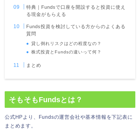
特典｜Fundsで口座を開設すると投資に使え
る現金がもらえる
Funds投資を検討している方からのよくある
質問
貸し倒れリスクはどの程度なの？
株式投資とFundsの違いって何？
まとめ
そもそもFundsとは？
公式HPより、Fundsの運営会社や基本情報を下記表に
まとめます。