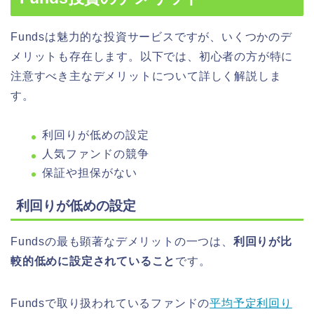
Fundsは魅力的な投資サービスですが、いくつかのデ
メリットも存在します。以下では、初心者の方が特に
注意すべき主なデメリットについて詳しく解説しま
す。
利回りが低めの設定
人気ファンドの競争
保証や担保がない
利回りが低めの設定
Fundsの最も顕著なデメリットの一つは、
利回りが比
較的低めに設定されていること
です。
Fundsで取り扱われているファンドの
平均予定利回り