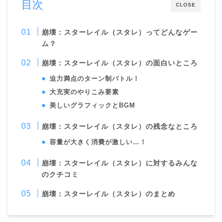
目次
CLOSE
崩壊：スターレイル（スタレ）ってどんなゲー
ム？
崩壊：スターレイル（スタレ）の面白いところ
迫力満点のターン制バトル！
大充実のやりこみ要素
美しいグラフィックとBGM
崩壊：スターレイル（スタレ）の残念なところ
容量が大きく消費が激しい…！
崩壊：スターレイル（スタレ）に対するみんな
のクチコミ
崩壊：スターレイル（スタレ）のまとめ