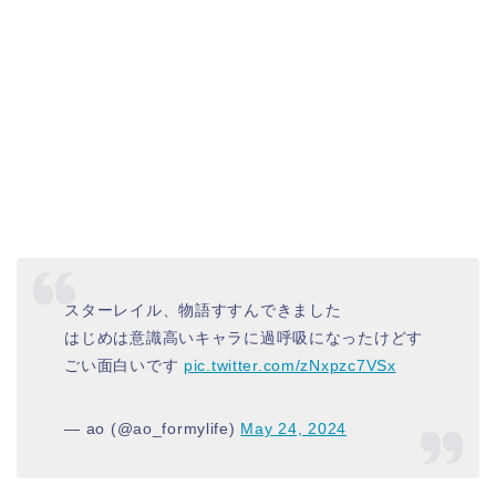
スターレイル、物語すすんできました
はじめは意識高いキャラに過呼吸になったけどす
ごい面白いです
pic.twitter.com/zNxpzc7VSx
— ao (@ao_formylife)
May 24, 2024