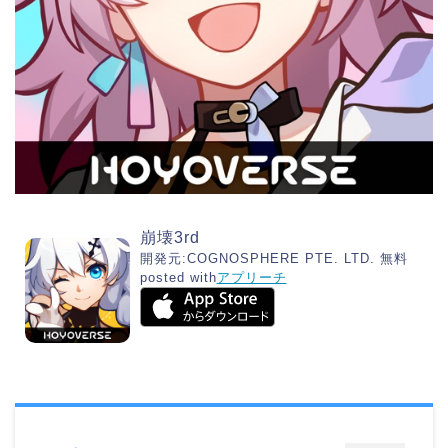
崩壊3rd
開発元:
COGNOSPHERE PTE. LTD.
無料
posted with
アプリーチ