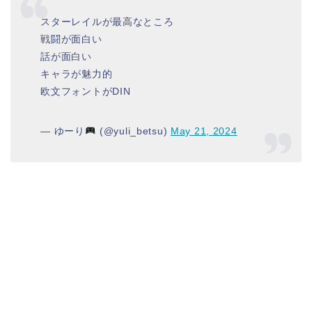
スターレイルが最高なところ
戦闘が面白い
話が面白い
キャラが魅力的
欧文フォントがDIN
— ゆーり
(@yuli_betsu)
May 21, 2024