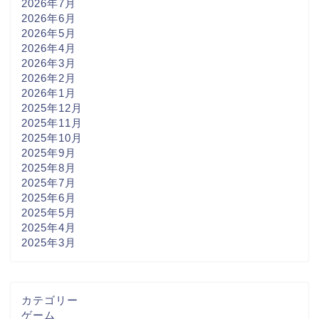
2026年7月
2026年6月
2026年5月
2026年4月
2026年3月
2026年2月
2026年1月
2025年12月
2025年11月
2025年10月
2025年9月
2025年8月
2025年7月
2025年6月
2025年5月
2025年4月
2025年3月
カテゴリー
ゲーム