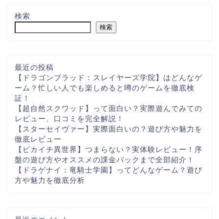
検索
検索
最近の投稿
【ドラゴンブラッド：スレイヤーズ学院】はどんなゲ
ーム？忙しい人でも楽しめると噂のゲームを徹底検
証！
【超自然スクワッド】って面白い？実際遊んでみての
レビュー、口コミを完全解説！
【スターセイヴァー】実際面白いの？遊び方や魅力を
徹底レビュー
【ピカイチ異世界】つまらない？実体験レビュー！序
盤の遊び方やオススメの課金パックまで全部紹介！
【ドラゲナイ：竜騎士学園】ってどんなゲーム？遊び
方や魅力を徹底分析