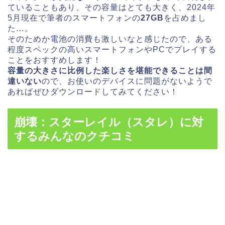
ていることもあり、その容量はとても大きく、2024年
5月現在で筆者のスマートフォンの
27GB
を占めまし
た…。
そのためか電池の消費も激しいなと感じたので、ある
程度スペックの高いスマートフォンやPCでプレイする
ことをおすすめします！
容量の大きさに比例した楽しさを堪能できることは間
違いない
ので、お使いのデバイスに問題がないようで
あればぜひダウンロードしてみてください！
崩壊：スターレイル（スタレ）に対
するみんなのクチコミ