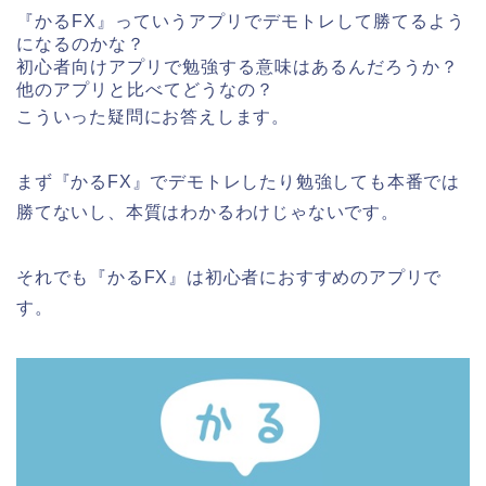
『かるFX』っていうアプリでデモトレして勝てるよう
になるのかな？
初心者向けアプリで勉強する意味はあるんだろうか？
他のアプリと比べてどうなの？
こういった疑問にお答えします。
まず『かるFX』でデモトレしたり勉強しても本番では
勝てないし、本質はわかるわけじゃないです。
それでも『かるFX』は初心者におすすめのアプリで
す。