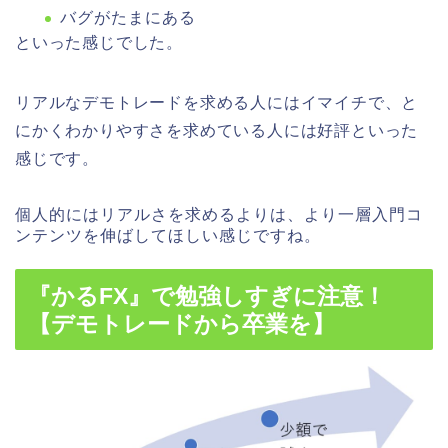
バグがたまにある
といった感じでした。
リアルなデモトレードを求める人にはイマイチで、と
にかくわかりやすさを求めている人には好評といった
感じです。
個人的にはリアルさを求めるよりは、より一層入門コ
ンテンツを伸ばしてほしい感じですね。
『かるFX』で勉強しすぎに注意！
【デモトレードから卒業を】