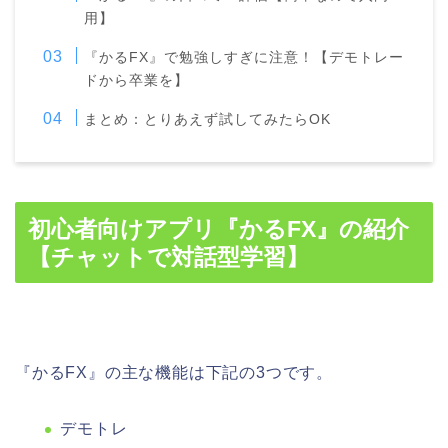
用】
『かるFX』で勉強しすぎに注意！【デモトレー
ドから卒業を】
まとめ：とりあえず試してみたらOK
初心者向けアプリ『かるFX』の紹介
【チャットで対話型学習】
『かるFX』の主な機能は下記の3つです。
デモトレ