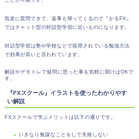
気楽に質問できて、返事も帰ってくるので『かるFX』
ではチャット型の対話型学習に近いものになります。
対話型学習は塾や学校などで採用されている勉強方法
で効果が高いと言われています。
解説やデモトレで疑問に思った事を気軽に聞けばOKで
す。
『FXスクール』イラストを使ったわかりやす
い解説
FXスクールで学ぶメリットは以下の通りです。
いきなり無謀なことをして失敗しない