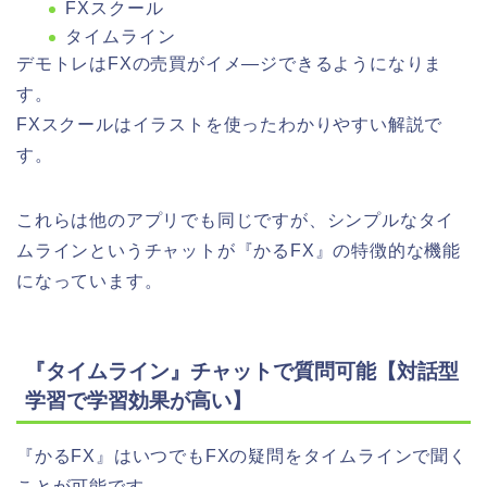
FXスクール
タイムライン
デモトレはFXの売買がイメ―ジできるようになりま
す。
FXスクールはイラストを使ったわかりやすい解説で
す。
これらは他のアプリでも同じですが、シンプルなタイ
ムラインというチャットが『かるFX』の特徴的な機能
になっています。
『タイムライン』チャットで質問可能【対話型
学習で学習効果が高い】
『かるFX』はいつでもFXの疑問をタイムラインで聞く
ことが可能です。