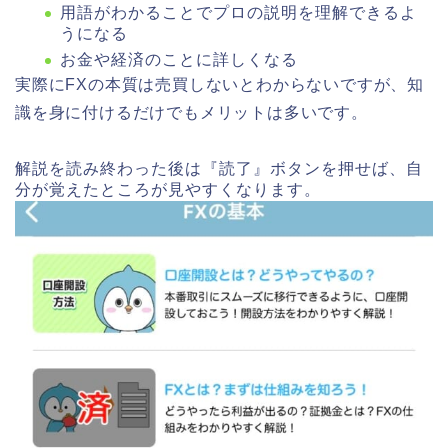
用語がわかることでプロの説明を理解できるよ
うになる
お金や経済のことに詳しくなる
実際にFXの本質は売買しないとわからないですが、知
識を身に付けるだけでもメリットは多いです。
解説を読み終わった後は『読了』ボタンを押せば、自
分が覚えたところが見やすくなります。