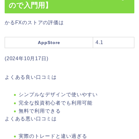
ので入門用】
かるFXのストアの評価は
4.1
AppStore
(2024年10月17日)
よくある良い口コミは
シンプルなデザインで使いやすい
完全な投資初心者でも利用可能
無料で利用できる
よくある悪い口コミは
実際のトレードと違い過ぎる