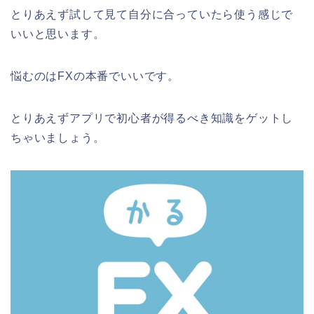
とりあえず試して見て自分に合っていたら使う感じで
いいと思います。
悩むのはFXの本番でいいです。
とりあえずアプリで初心者が得るべき知識をゲットし
ちゃいましょう。