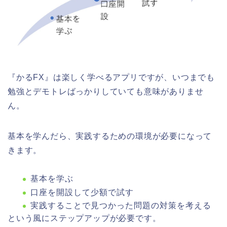
『かるFX』は楽しく学べるアプリですが、いつまでも
勉強とデモトレばっかりしていても意味がありませ
ん。
基本を学んだら、実践するための環境が必要になって
きます。
基本を学ぶ
口座を開設して少額で試す
実践することで見つかった問題の対策を考える
という風にステップアップが必要です。