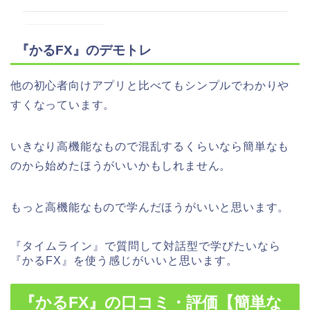
『かるFX』のデモトレ
他の初心者向けアプリと比べてもシンプルでわかりや
すくなっています。
いきなり高機能なもので混乱するくらいなら簡単なも
のから始めたほうがいいかもしれません。
もっと高機能なもので学んだほうがいいと思います。
『タイムライン』で質問して対話型で学びたいなら
『かるFX』を使う感じがいいと思います。
『かるFX』の口コミ・評価【簡単な