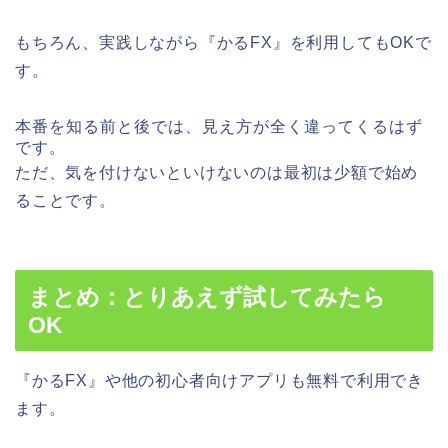
もちろん、実践しながら『かるFX』を利用してもOKで
す。
本番を知る前と後では、見え方が全く違ってくるはず
です。
ただ、気を付けないといけないのは最初は少額で始め
ることです。
まとめ：とりあえず試してみたら
OK
『かるFX』や他の初心者向けアプリも無料で利用でき
ます。