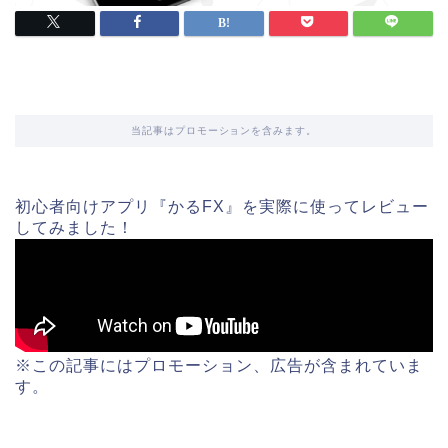
当記事はプロモーションを含みます。
初心者向けアプリ『かるFX』を実際に使ってレビュー
してみました！
※この記事にはプロモーション、広告が含まれていま
す。