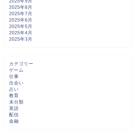
2025年9月
2025年8月
2025年7月
2025年6月
2025年5月
2025年4月
2025年3月
カテゴリー
ゲーム
仕事
出会い
占い
教育
未分類
英語
配信
金融