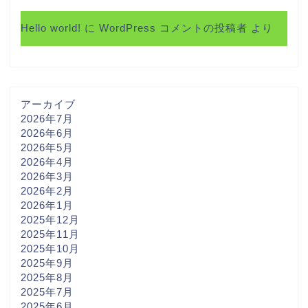
Hello world!
に
WordPress コメントの投稿者
より
アーカイブ
2026年7月
2026年6月
2026年5月
2026年4月
2026年3月
2026年2月
2026年1月
2025年12月
2025年11月
2025年10月
2025年9月
2025年8月
2025年7月
2025年6月