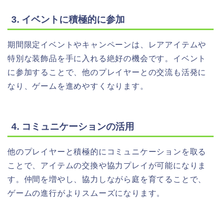
3. イベントに積極的に参加
期間限定イベントやキャンペーンは、レアアイテムや
特別な装飾品を手に入れる絶好の機会です。イベント
に参加することで、他のプレイヤーとの交流も活発に
なり、ゲームを進めやすくなります。
4. コミュニケーションの活用
他のプレイヤーと積極的にコミュニケーションを取る
ことで、アイテムの交換や協力プレイが可能になりま
す。仲間を増やし、協力しながら庭を育てることで、
ゲームの進行がよりスムーズになります。