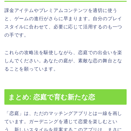
課金アイテムやプレミアムコンテンツを適切に使う
と、ゲームの進行がさらに早まります。自分のプレイ
スタイルに合わせて、必要に応じて活用するのも一つ
の手です。
これらの攻略法を駆使しながら、恋庭での出会いを楽
しんでください。あなたの庭が、素敵な恋の舞台とな
ることを願っています。
まとめ: 恋庭で育む新たな恋
「恋庭」は、ただのマッチングアプリとは一線を画し
ています。ガーデニングを通じて恋愛を楽しむとい
う、新しいスタイルを提案するこのアプリは、まさに