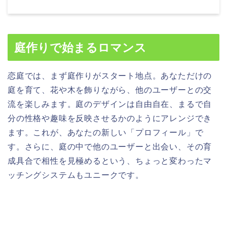
庭作りで始まるロマンス
恋庭では、まず庭作りがスタート地点。あなただけの
庭を育て、花や木を飾りながら、他のユーザーとの交
流を楽しみます。庭のデザインは自由自在、まるで自
分の性格や趣味を反映させるかのようにアレンジでき
ます。これが、あなたの新しい「プロフィール」で
す。さらに、庭の中で他のユーザーと出会い、その育
成具合で相性を見極めるという、ちょっと変わったマ
ッチングシステムもユニークです。