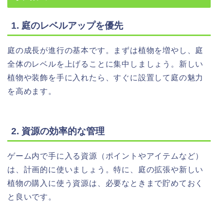
1. 庭のレベルアップを優先
庭の成長が進行の基本です。まずは植物を増やし、庭
全体のレベルを上げることに集中しましょう。新しい
植物や装飾を手に入れたら、すぐに設置して庭の魅力
を高めます。
2. 資源の効率的な管理
ゲーム内で手に入る資源（ポイントやアイテムなど）
は、計画的に使いましょう。特に、庭の拡張や新しい
植物の購入に使う資源は、必要なときまで貯めておく
と良いです。