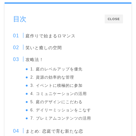
目次
CLOSE
庭作りで始まるロマンス
笑いと癒しの空間
攻略法！
1. 庭のレベルアップを優先
2. 資源の効率的な管理
3. イベントに積極的に参加
4. コミュニケーションの活用
5. 庭のデザインにこだわる
6. デイリーミッションをこなす
7. プレミアムコンテンツの活用
まとめ: 恋庭で育む新たな恋