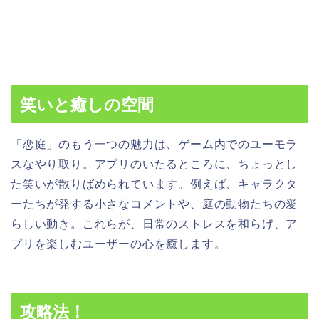
笑いと癒しの空間
「恋庭」のもう一つの魅力は、ゲーム内でのユーモラ
スなやり取り。アプリのいたるところに、ちょっとし
た笑いが散りばめられています。例えば、キャラクタ
ーたちが発する小さなコメントや、庭の動物たちの愛
らしい動き。これらが、日常のストレスを和らげ、ア
プリを楽しむユーザーの心を癒します。
攻略法！