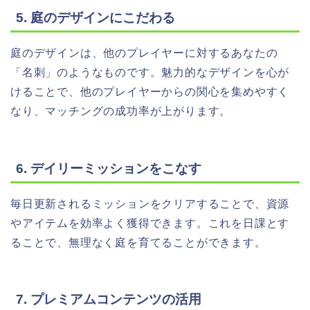
5. 庭のデザインにこだわる
庭のデザインは、他のプレイヤーに対するあなたの
「名刺」のようなものです。魅力的なデザインを心が
けることで、他のプレイヤーからの関心を集めやすく
なり、マッチングの成功率が上がります。
6. デイリーミッションをこなす
毎日更新されるミッションをクリアすることで、資源
やアイテムを効率よく獲得できます。これを日課とす
ることで、無理なく庭を育てることができます。
7. プレミアムコンテンツの活用