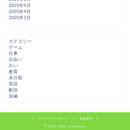
2025年5月
2025年4月
2025年3月
カテゴリー
ゲーム
仕事
出会い
占い
教育
未分類
英語
配信
金融
プライバシーポリシー
免責事項
2025–2026 GA Games