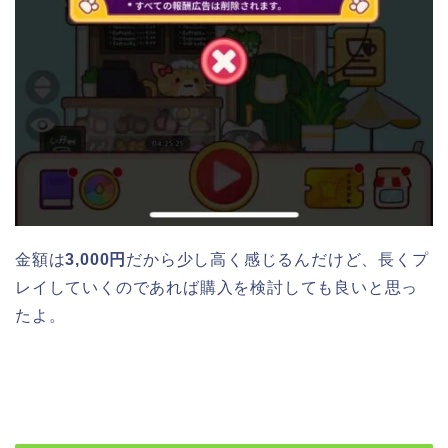
金額は
3,000円
だから少し高く感じるんだけど、長くプ
レイしていくのであれば購入を検討しても良いと思っ
たよ。