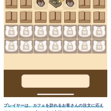
プレイヤーは、カフェを訪れるお客さんの注文に応え