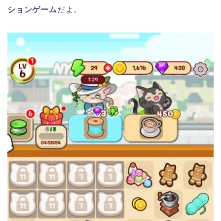
ションゲーム
だよ。