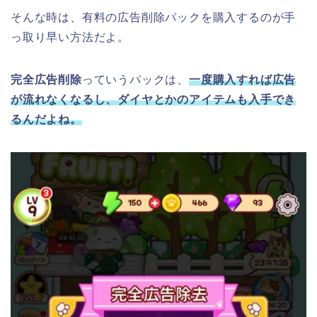
そんな時は、有料の広告削除パックを購入するのが手
っ取り早い方法だよ。
完全広告削除
っていうパックは、
一度購入すれば広告
が流れなくなるし、ダイヤとかのアイテムも入手でき
るんだよね。