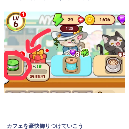
カフェを豪快飾りつけていこう