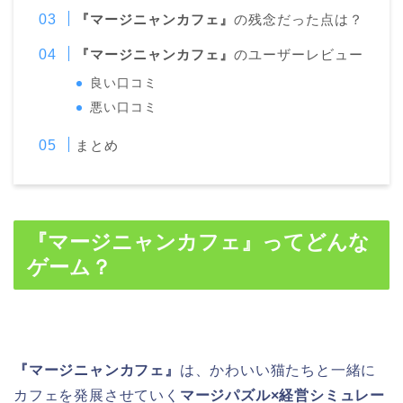
『マージニャンカフェ』
の残念だった点は？
『マージニャンカフェ』
のユーザーレビュー
良い口コミ
悪い口コミ
まとめ
『マージニャンカフェ』
ってどんな
ゲーム？
『マージニャンカフェ』
は、かわいい猫たちと一緒に
カフェを発展させていく
マージパズル×経営シミュレー