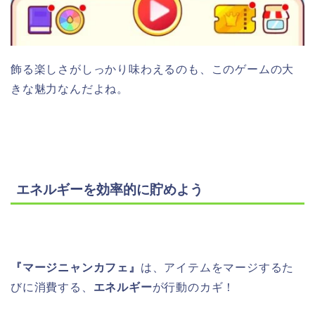
飾る楽しさがしっかり味わえるのも、このゲームの大
きな魅力なんだよね。
エネルギーを効率的に貯めよう
『マージニャンカフェ』
は、アイテムをマージするた
びに消費する、
エネルギー
が行動のカギ！