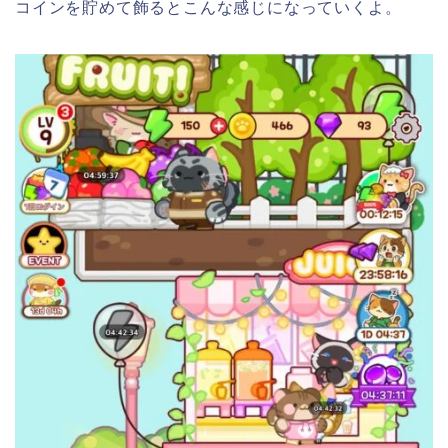
コインを貯めて飾るとこんな感じになっていくよ。