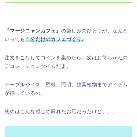
『マージニャンカフェ』
の楽しみのひとつが、なんと
いっても
自分だけのカフェづくり♪
注文をこなしてコインを集めたら、次はお待ちかねの
デコレーションタイムだよ。
テーブルやイス、壁紙、照明、観葉植物までアイテム
が揃っているの。
初めはこんな感じで寂れたお店だったけど、、、