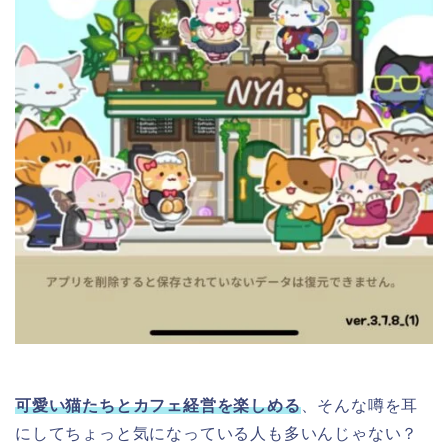
可愛い猫たちとカフェ経営を楽しめる
、そんな噂を耳
にしてちょっと気になっている人も多いんじゃない？