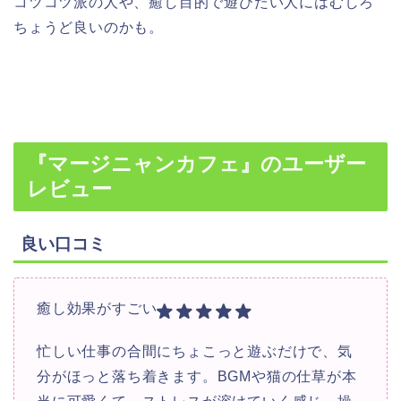
コツコツ派の人や、癒し目的で遊びたい人にはむしろ
ちょうど良いのかも。
『マージニャンカフェ』
のユーザー
レビュー
良い口コミ
癒し効果がすごい
忙しい仕事の合間にちょこっと遊ぶだけで、気
分がほっと落ち着きます。BGMや猫の仕草が本