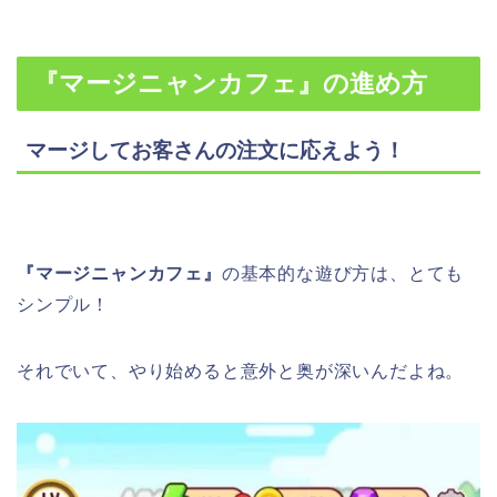
『マージニャンカフェ』
の進め方
マージしてお客さんの注文に応えよう！
『マージニャンカフェ』
の基本的な遊び方は、とても
シンプル！
それでいて、やり始めると意外と奥が深いんだよね。