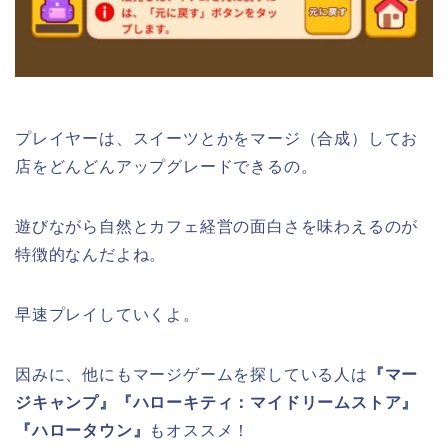
プレイヤーは、スイーツとかをマージ（合成）してお
店をどんどんアップグレードできるの。
遊びながら自然とカフェ経営の面白さを味わえるのが
特徴的なんだよね。
早速プレイしていくよ。
因みに、他にもマージゲームを探している人は
『マー
ジキャンプ』
『ハローキティ：マイドリームストア』
『ハロータウン』
もオススメ！