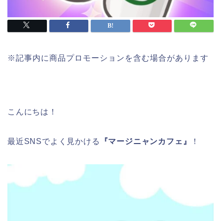
※記事内に商品プロモーションを含む場合があります
こんにちは！
最近SNSでよく見かける
『マージニャンカフェ』
！