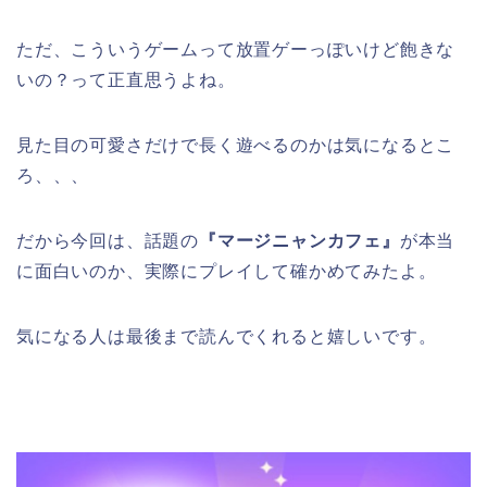
ただ、こういうゲームって放置ゲーっぽいけど飽きな
いの？って正直思うよね。
見た目の可愛さだけで長く遊べるのかは気になるとこ
ろ、、、
だから今回は、話題の
『マージニャンカフェ』
が本当
に面白いのか、実際にプレイして確かめてみたよ。
気になる人は最後まで読んでくれると嬉しいです。