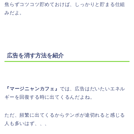
焦らずコツコツ貯めておけば、しっかりと貯まる仕組
みだよ。
広告を消す方法を紹介
『マージニャンカフェ』
では、広告はだいたいエネル
ギーを回復する時に出てくるんだよね。
ただ、頻繁に出てくるからテンポが途切れると感じる
人も多いはず、、、