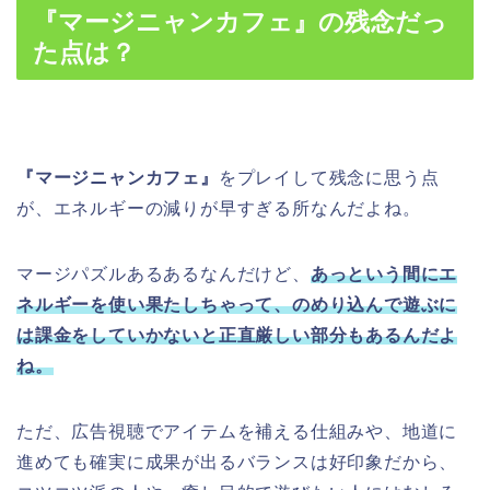
『マージニャンカフェ』
の残念だっ
た点は？
『マージニャンカフェ』
をプレイして残念に思う点
が、エネルギーの減りが早すぎる所なんだよね。
マージパズルあるあるなんだけど、
あっという間にエ
ネルギーを使い果たしちゃって、のめり込んで遊ぶに
は課金をしていかないと正直厳しい部分もあるんだよ
ね。
ただ、広告視聴でアイテムを補える仕組みや、地道に
進めても確実に成果が出るバランスは好印象だから、