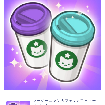
マージーニャンカフェ : カフェマー