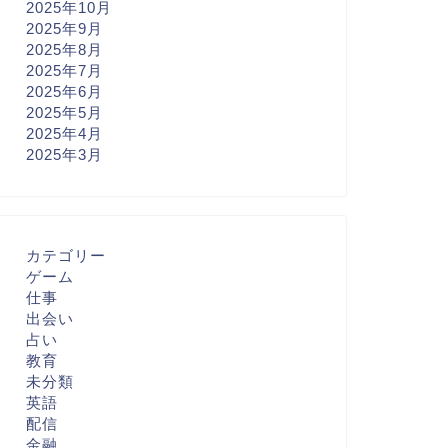
2025年10月
2025年9月
2025年8月
2025年7月
2025年6月
2025年5月
2025年4月
2025年3月
カテゴリー
ゲーム
仕事
出会い
占い
教育
未分類
英語
配信
金融