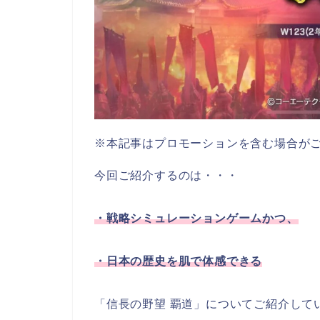
※
本記事はプロモーションを含む場合が
今回ご紹介するのは・・・
・戦略シミュレーションゲームかつ、
・日本の歴史を肌で体感できる
「信長の野望 覇道」についてご紹介して