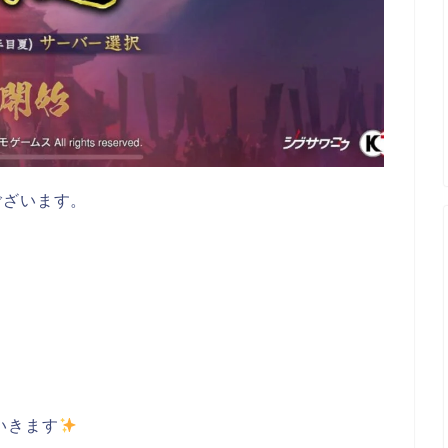
ございます。
いきます