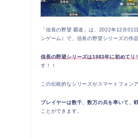
「信長の野望 覇道」は、2022年12月0
ンゲーム）で、信長の野望シリーズの作
信長の野望シリーズは1983年に初めてリ
す！！
この伝統的なシリーズがスマートフォン
プレイヤーは数千、数万の兵を率いて、
ことができます。