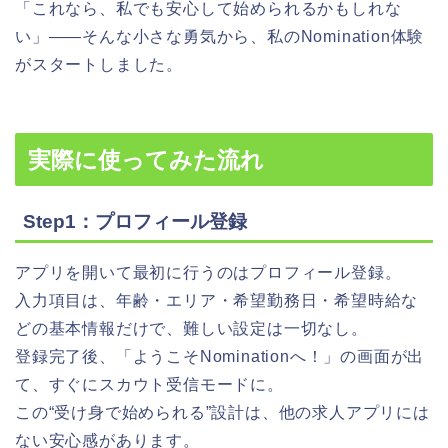
「これなら、私でも安心して始められるかもしれな
い」——そんな小さな勇気から、私のNomination体験
がスタートしました。
実際に使ってみた流れ
Step1：プロフィール登録
アプリを開いて最初に行うのはプロフィール登録。
入力項目は、年齢・エリア・希望勤務日・希望時給な
どの基本情報だけで、難しい設定は一切なし。
登録完了後、「ようこそNominationへ！」の画面が出
て、すぐにスカウト受信モードに。
この“受け身で始められる”設計は、他の求人アプリには
ない安心感があります。