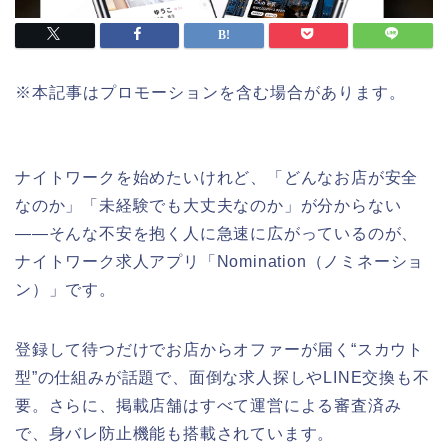
※本記事はプロモーションを含む場合があります。
ナイトワークを始めたいけれど、「どんなお店が安全
なのか」「未経験でも大丈夫なのか」が分からない
——そんな不安を抱く人に急速に広がっているのが、
ナイトワーク求人アプリ「Nomination（ノミネーショ
ン）」です。
登録して待つだけでお店からオファーが届く“スカウト
型”の仕組みが話題で、面倒な求人探しやLINE交換も不
要。さらに、掲載店舗はすべて運営による審査済み
で、身バレ防止機能も搭載されています。