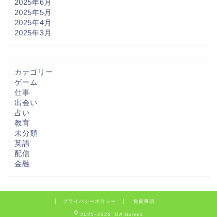
2025年6月
2025年5月
2025年4月
2025年3月
カテゴリー
ゲーム
仕事
出会い
占い
教育
未分類
英語
配信
金融
プライバシーポリシー
免責事項
2025–2026 GA Games