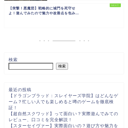
【突撃！悪魔団】戦略的に城門を死守せ
よ！遊んでみたので魅力や改善点を包み...
検索
検索
最近の投稿
【ドラゴンブラッド：スレイヤーズ学院】はどんなゲ
ーム？忙しい人でも楽しめると噂のゲームを徹底検
証！
【超自然スクワッド】って面白い？実際遊んでみての
レビュー、口コミを完全解説！
【スターセイヴァー】実際面白いの？遊び方や魅力を