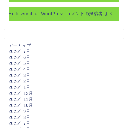
Hello world!
に
WordPress コメントの投稿者
より
アーカイブ
2026年7月
2026年6月
2026年5月
2026年4月
2026年3月
2026年2月
2026年1月
2025年12月
2025年11月
2025年10月
2025年9月
2025年8月
2025年7月