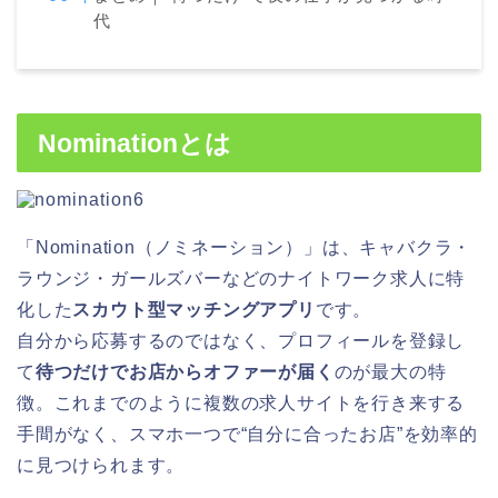
代
Nominationとは
「Nomination（ノミネーション）」は、キャバクラ・
ラウンジ・ガールズバーなどのナイトワーク求人に特
化した
スカウト型マッチングアプリ
です。
自分から応募するのではなく、プロフィールを登録し
て
待つだけでお店からオファーが届く
のが最大の特
徴。これまでのように複数の求人サイトを行き来する
手間がなく、スマホ一つで“自分に合ったお店”を効率的
に見つけられます。