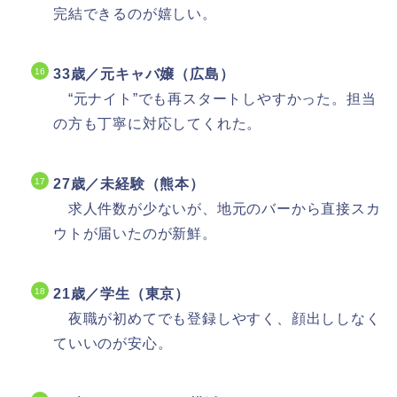
完結できるのが嬉しい。
33歳／元キャバ嬢（広島）
“元ナイト”でも再スタートしやすかった。担当
の方も丁寧に対応してくれた。
27歳／未経験（熊本）
求人件数が少ないが、地元のバーから直接スカ
ウトが届いたのが新鮮。
21歳／学生（東京）
夜職が初めてでも登録しやすく、顔出ししなく
ていいのが安心。