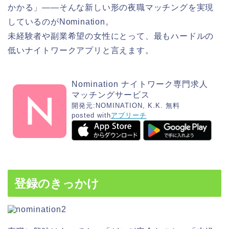
かかる」——そんな新しい形の夜職マッチングを実現
しているのがNomination。
未経験者や副業希望の女性にとって、最もハードルの
低いナイトワークアプリと言えます。
Nomination ナイトワーク専門求人
マッチングサービス
開発元:
NOMINATION, K.K.
無料
posted with
アプリーチ
登録のきっかけ