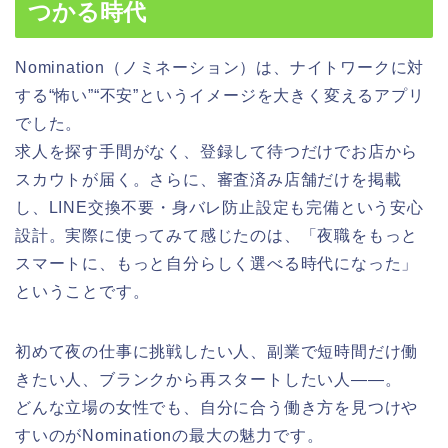
つかる時代
Nomination（ノミネーション）は、ナイトワークに対
する“怖い”“不安”というイメージを大きく変えるアプリ
でした。
求人を探す手間がなく、登録して待つだけでお店から
スカウトが届く。さらに、審査済み店舗だけを掲載
し、LINE交換不要・身バレ防止設定も完備という安心
設計。実際に使ってみて感じたのは、「夜職をもっと
スマートに、もっと自分らしく選べる時代になった」
ということです。
初めて夜の仕事に挑戦したい人、副業で短時間だけ働
きたい人、ブランクから再スタートしたい人——。
どんな立場の女性でも、自分に合う働き方を見つけや
すいのがNominationの最大の魅力です。