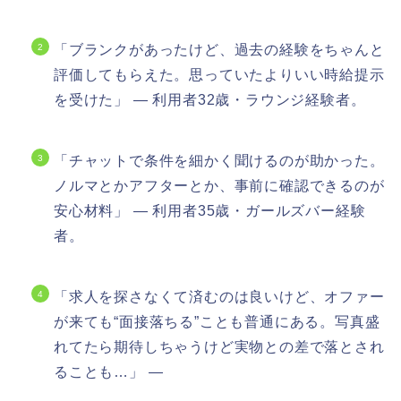
「ブランクがあったけど、過去の経験をちゃんと
評価してもらえた。思っていたよりいい時給提示
を受けた」 — 利用者32歳・ラウンジ経験者。
「チャットで条件を細かく聞けるのが助かった。
ノルマとかアフターとか、事前に確認できるのが
安心材料」 — 利用者35歳・ガールズバー経験
者。
「求人を探さなくて済むのは良いけど、オファー
が来ても“面接落ちる”ことも普通にある。写真盛
れてたら期待しちゃうけど実物との差で落とされ
ることも…」 —