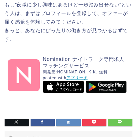
もし“夜職に少し興味はあるけど一歩踏み出せない”とい
う人は、まずはプロフィールを登録して、オファーが
届く感覚を体験してみてください。
きっと、あなたにぴったりの働き方が見つかるはずで
す。
Nomination ナイトワーク専門求人
マッチングサービス
開発元:
NOMINATION, K.K.
無料
posted with
アプリーチ