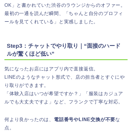
OK」と書かれていた渋谷のラウンジからのオファー。
最初の一通を読んだ瞬間、「ちゃんと自分のプロフィ
ールを見てくれている」と実感しました。
Step3：チャットでやり取り｜“面接のハード
ルが驚くほど低い”
気になったお店にはアプリ内で直接返信。
LINEのようなチャット形式で、店の担当者とすぐにや
り取りができます。
「体験入店はいつが希望ですか？」「服装はカジュア
ルでも大丈夫ですよ」など、フランクで丁寧な対応。
何より良かったのは、
電話番号やLINE交換が不要
な
点。