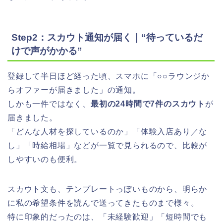
Step2：スカウト通知が届く｜“待っているだ
けで声がかかる”
登録して半日ほど経った頃、スマホに「○○ラウンジか
らオファーが届きました」の通知。
しかも一件ではなく、
最初の24時間で7件のスカウト
が
届きました。
「どんな人材を探しているのか」「体験入店あり／な
し」「時給相場」などが一覧で見られるので、比較が
しやすいのも便利。
スカウト文も、テンプレートっぽいものから、明らか
に私の希望条件を読んで送ってきたものまで様々。
特に印象的だったのは、「未経験歓迎」「短時間でも