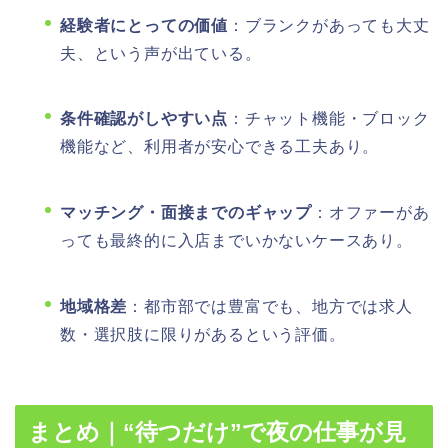
経験者にとっての価値
：ブランクがあっても大丈
夫、という声が出ている。
条件確認がしやすい点
：チャット機能・ブロック
機能など、利用者が安心できる工夫あり。
マッチング・面接までのギャップ
：オファーがあ
っても最終的に入店までいかないケースあり。
地域格差
：都市部では豊富でも、地方では求人
数・選択肢に限りがあるという評価。
まとめ｜“待つだけ”で夜の仕事が見