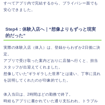
すべてアプリ内で完結するから、プライバシー面でも
安心できました。
Step4：体験入店へ｜“想像よりもずっと現実
的だった”
実際の体験入店（体入）は、登録からわずか2日後に決
定。
アプリで受け取った案内どおりに店舗へ行くと、担当
スタッフが出迎えてくれました。
想像していた“ギラギラした世界”とは違い、丁寧に流れ
を説明してくれたのが印象的でした。
体入当日は、2時間ほどの勤務で終了。
時給もアプリに書かれていた通り支払われ、トラブル