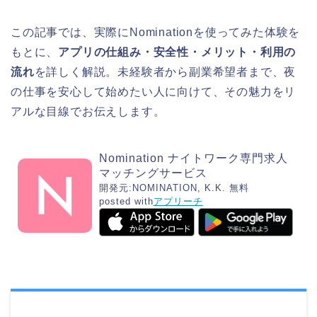
この記事では、実際にNominationを使ってみた体験を
もとに、
アプリの仕組み・安全性・メリット・利用の
流れ
を詳しく解説。未経験者から副業希望者まで、夜
の仕事を安心して始めたい人に向けて、その魅力をリ
アルな目線でお伝えします。
Nomination ナイトワーク専門求人
マッチングサービス
開発元:
NOMINATION, K.K.
無料
posted with
アプリーチ