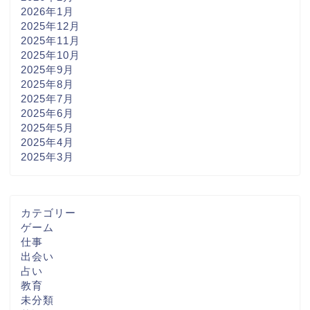
2026年1月
2025年12月
2025年11月
2025年10月
2025年9月
2025年8月
2025年7月
2025年6月
2025年5月
2025年4月
2025年3月
カテゴリー
ゲーム
仕事
出会い
占い
教育
未分類