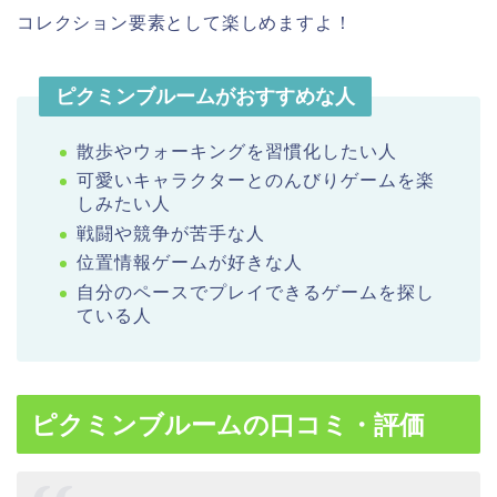
コレクション要素として楽しめますよ！
ピクミンブルームがおすすめな人
散歩やウォーキングを習慣化したい人
可愛いキャラクターとのんびりゲームを楽
しみたい人
戦闘や競争が苦手な人
位置情報ゲームが好きな人
自分のペースでプレイできるゲームを探し
ている人
ピクミンブルームの口コミ・評価