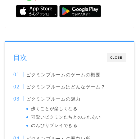
目次
CLOSE
ピクミンブルームのゲームの概要
ピクミンブルームはどんなゲーム？
ピクミンブルームの魅力
歩くことが楽しくなる
可愛いピクミンたちとのふれあい
のんびりプレイできる
ピクミンブルームの面白い所