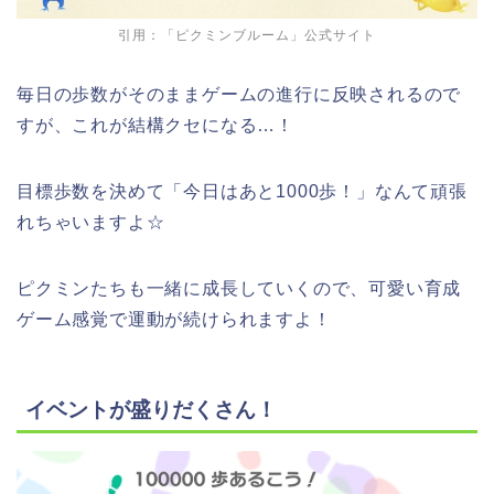
引用：「ピクミンブルーム」公式サイト
毎日の歩数がそのままゲームの進行に反映されるので
すが、これが結構クセになる…！
目標歩数を決めて「今日はあと1000歩！」なんて頑張
れちゃいますよ☆
ピクミンたちも一緒に成長していくので、可愛い育成
ゲーム感覚で運動が続けられますよ！
イベントが盛りだくさん！