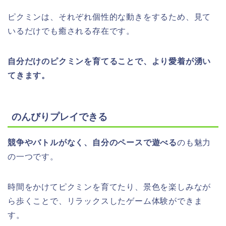
ピクミンは、それぞれ個性的な動きをするため、見て
いるだけでも癒される存在です。
自分だけのピクミンを育てることで、より愛着が湧い
てきます。
のんびりプレイできる
競争やバトルがなく、自分のペースで遊べる
のも魅力
の一つです。
時間をかけてピクミンを育てたり、景色を楽しみなが
ら歩くことで、リラックスしたゲーム体験ができま
す。