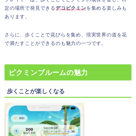
定の場所で発見できる
デコピクミン
を集める楽しみも
あります。
さらに、歩くことで花びらを集め、現実世界の道を花
で満たすことができるのも魅力の一つです。
ピクミンブルームの魅力
歩くことが楽しくなる