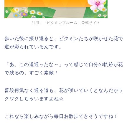
引用：「ピクミンブルーム」公式サイト
歩いた後に振り返ると、ピクミンたちが咲かせた花で
道が彩られているんです。
「あ、この道通ったな～」って感じで自分の軌跡が花
で残るの、すごく素敵！
普段何気なく通る道も、花が咲いていくとなんだかワ
クワクしちゃいますよね☆
これなら楽しみながら毎日お散歩できそうですね！