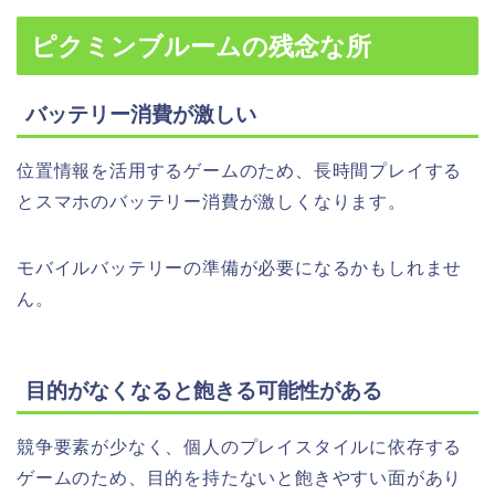
ピクミンブルームの残念な所
バッテリー消費が激しい
位置情報を活用するゲームのため、長時間プレイする
とスマホのバッテリー消費が激しくなります。
モバイルバッテリーの準備が必要になるかもしれませ
ん。
目的がなくなると飽きる可能性がある
競争要素が少なく、個人のプレイスタイルに依存する
ゲームのため、目的を持たないと飽きやすい面があり