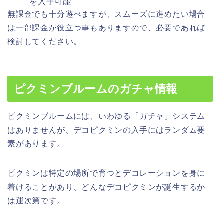
を入手可能
無課金でも十分遊べますが、スムーズに進めたい場合
は一部課金が役立つ事もありますので、必要であれば
検討してください。
ピクミンブルームのガチャ情報
ピクミンブルームには、いわゆる「ガチャ」システム
はありませんが、デコピクミンの入手にはランダム要
素があります。
ピクミンは特定の場所で育つとデコレーションを身に
着けることがあり、どんなデコピクミンが誕生するか
は運次第です。