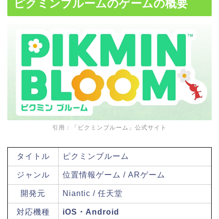
ピクミンブルームのゲームの概要
引用：「ピクミンブルーム」公式サイト
タイトル
ピクミンブルーム
ジャンル
位置情報ゲーム / ARゲーム
開発元
Niantic / 任天堂
対応機種
iOS・Android