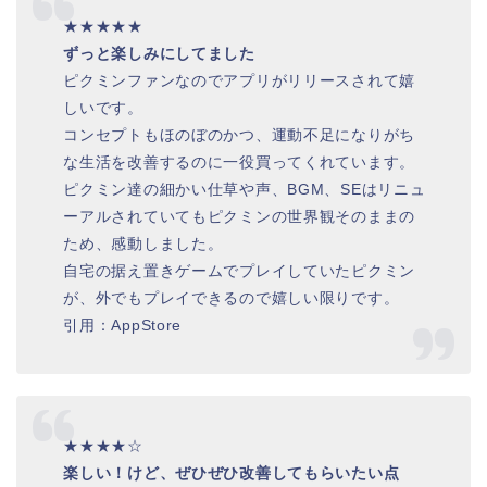
★★★★★
ずっと楽しみにしてました
ピクミンファンなのでアプリがリリースされて嬉
しいです。
コンセプトもほのぼのかつ、運動不足になりがち
な生活を改善するのに一役買ってくれています。
ピクミン達の細かい仕草や声、BGM、SEはリニュ
ーアルされていてもピクミンの世界観そのままの
ため、感動しました。
自宅の据え置きゲームでプレイしていたピクミン
が、外でもプレイできるので嬉しい限りです。
引用：AppStore
★★★★☆
楽しい！けど、ぜひぜひ改善してもらいたい点