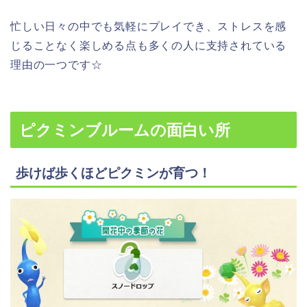
忙しい日々の中でも気軽にプレイでき、ストレスを感
じることなく楽しめる点も多くの人に支持されている
理由の一つです☆
ピクミンブルームの面白い所
歩けば歩くほどピクミンが育つ！