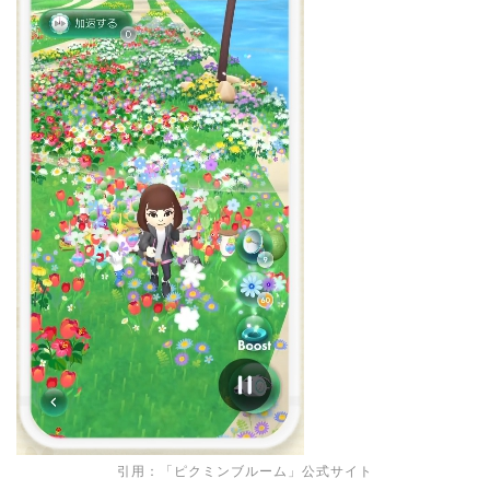
引用：「ピクミンブルーム」公式サイト