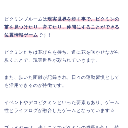
ピクミンブルームは
現実世界を歩く事で、ピクミンの
苗を見つけたり、育てたり、仲間にすることができる
位置情報ゲーム
です！
ピクミンたちは花びらを持ち、道に花を咲かせながら
歩くことで、現実世界が彩られていきます。
また、歩いた距離が記録され、日々の運動習慣として
も活用できるのが特徴です。
イベントやデコピクミンといった要素もあり、ゲーム
性とライフログが融合したゲームとなっています☆
プレイヤーは、歩くことでピクミンの成長を促し、特