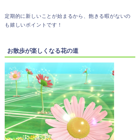
定期的に新しいことが始まるから、飽きる暇がないの
も嬉しいポイントです！
お散歩が楽しくなる花の道