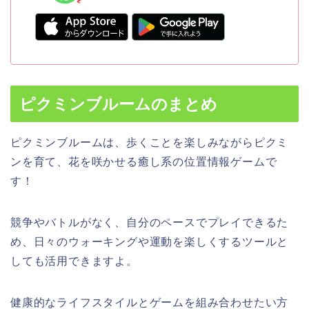
ピクミンブルームのまとめ
ピクミンブルームは、歩くことを楽しみながらピクミ
ンを育て、花を咲かせる癒し系の位置情報ゲームで
す！
競争やバトルがなく、自分のペースでプレイできるた
め、日々のウォーキングや運動を楽しくするツールと
しても活用できますよ。
健康的なライフスタイルとゲームを組み合わせたい方