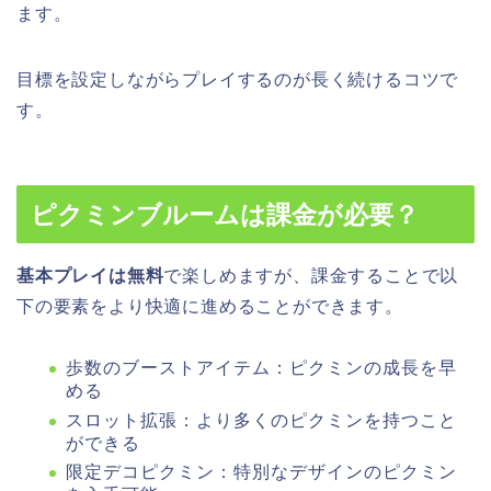
ます。
目標を設定しながらプレイするのが長く続けるコツで
す。
ピクミンブルームは課金が必要？
基本プレイは無料
で楽しめますが、課金することで以
下の要素をより快適に進めることができます。
歩数のブーストアイテム：ピクミンの成長を早
める
スロット拡張：より多くのピクミンを持つこと
ができる
限定デコピクミン：特別なデザインのピクミン