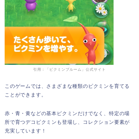
引用：「ピクミンブルーム」公式サイト
このゲームでは、さまざまな種類のピクミンを育てる
ことができます。
赤・青・黄などの基本ピクミンだけでなく、特定の場
所で育つデコピクミンも登場し、コレクション要素が
充実しています！