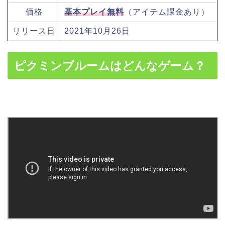
価格
基本プレイ無料
（アイテム課金あり）
リリース日
2021年10月26日
ピクミンブルームはどんなゲーム？