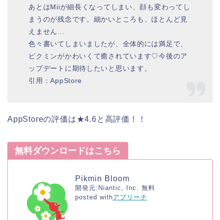
あとはMiiが細長くなってしまい、顔も変わってし
まうのが残念です。細かいところも、ほとんど見
えません…
色々書いてしまいましたが、全体的には満足で、
ピクミンがかわいくて癒されています♡今後のア
ップデートに期待したいと思います。
引用：AppStore
AppStoreの評価は★4.6と高評価！！
無料ダウンロードはこちら
Pikmin Bloom
開発元:
Niantic, Inc.
無料
posted with
アプリーチ