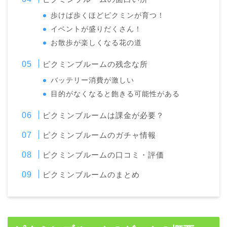
歩けば歩くほどピクミンが育つ！
イベントが盛りだくさん！
お散歩が楽しくなる花の道
ピクミンブルームの残念な所
バッテリー消費が激しい
目的がなくなると飽きる可能性がある
ピクミンブルームは課金が必要？
ピクミンブルームのガチャ情報
ピクミンブルームの口コミ・評価
ピクミンブルームのまとめ