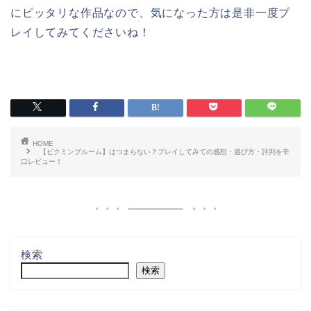
にピッタリな作品なので、気になった方は是非一度プ
レイしてみてくださいね！
HOME
【ピクミンブルーム】はつまらない？プレイしてみての感想・遊び方・評判を辛
口レビュー！
検索
検索