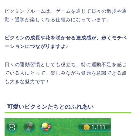
ピクミンブルームは、ゲームを通じて日々の散歩や通
勤・通学が楽しくなる仕組みになっています。
ピクミンの成長や花を咲かせる達成感が、歩くモチベ
ーションにつながりますよ♪
日々の運動習慣としても役立ち、特に運動不足を感じ
ている人にとって、楽しみながら健康を意識できる点
も大きな魅力です！
可愛いピクミンたちとのふれあい