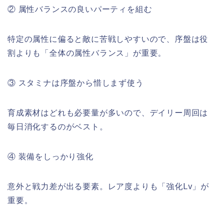
② 属性バランスの良いパーティを組む
特定の属性に偏ると敵に苦戦しやすいので、序盤は役
割よりも「全体の属性バランス」が重要。
③ スタミナは序盤から惜しまず使う
育成素材はどれも必要量が多いので、デイリー周回は
毎日消化するのがベスト。
④ 装備をしっかり強化
意外と戦力差が出る要素。レア度よりも「強化Lv」が
重要。