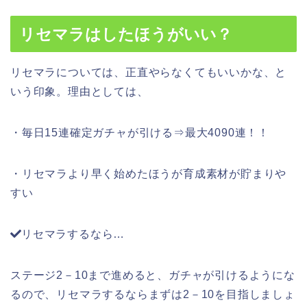
リセマラはしたほうがいい？
リセマラについては、正直やらなくてもいいかな、と
いう印象。理由としては、
・毎日15連確定ガチャが引ける⇒最大4090連！！
・リセマラより早く始めたほうが育成素材が貯まりや
すい
リセマラするなら…
ステージ2－10まで進めると、ガチャが引けるようにな
るので、リセマラするならまずは2－10を目指しましょ