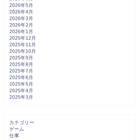
2026年5月
2026年4月
2026年3月
2026年2月
2026年1月
2025年12月
2025年11月
2025年10月
2025年9月
2025年8月
2025年7月
2025年6月
2025年5月
2025年4月
2025年3月
カテゴリー
ゲーム
仕事