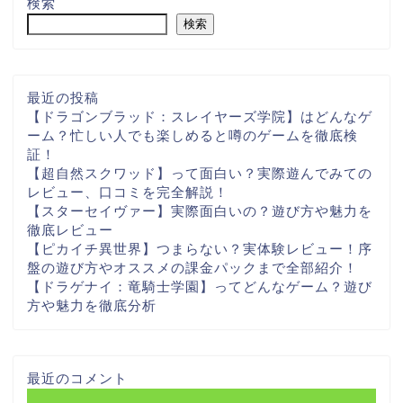
検索
検索
最近の投稿
【ドラゴンブラッド：スレイヤーズ学院】はどんなゲ
ーム？忙しい人でも楽しめると噂のゲームを徹底検
証！
【超自然スクワッド】って面白い？実際遊んでみての
レビュー、口コミを完全解説！
【スターセイヴァー】実際面白いの？遊び方や魅力を
徹底レビュー
【ピカイチ異世界】つまらない？実体験レビュー！序
盤の遊び方やオススメの課金パックまで全部紹介！
【ドラゲナイ：竜騎士学園】ってどんなゲーム？遊び
方や魅力を徹底分析
最近のコメント