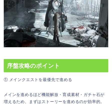
序盤攻略のポイント
① メインクエストを最優先で進める
メインを進めるほど機能解放・育成素材・ガチャ石が
増えるため、まずはストーリーを進めるのが効率的。