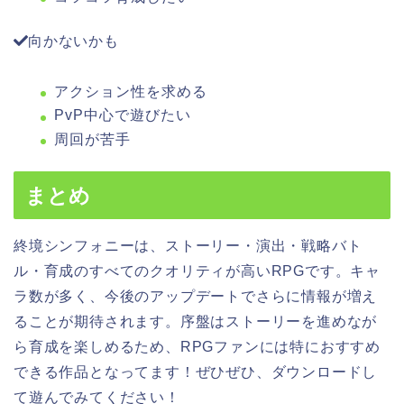
向かないかも
アクション性を求める
PvP中心で遊びたい
周回が苦手
まとめ
終境シンフォニーは、ストーリー・演出・戦略バト
ル・育成のすべてのクオリティが高いRPGです。キャ
ラ数が多く、今後のアップデートでさらに情報が増え
ることが期待されます。序盤はストーリーを進めなが
ら育成を楽しめるため、RPGファンには特におすすめ
できる作品となってます！ぜひぜひ、ダウンロードし
て遊んでみてください！