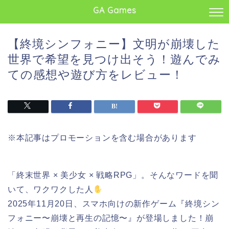
GA Games
【終境シンフォニー】文明が崩壊した
世界で希望を見つけ出そう！遊んでみ
ての感想や遊び方をレビュー！
※本記事はプロモーションを含む場合があります
「終末世界 × 美少女 × 戦略RPG」。そんなワードを聞
いて、ワクワクした人
2025年11月20日、スマホ向けの新作ゲーム『終境シン
フォニー〜崩壊と再生の記憶〜』が登場しました！崩