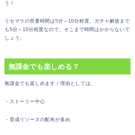
う！
リセマラの所要時間は5分～10分程度、ガチャ解放まで
も5分～10分程度なので、そこまで時間はかからないで
しょう。
無課金でも楽しめる？
無課金でも楽しめます！理由としては、
・ストーリー中心
・育成リソースの配布が多め