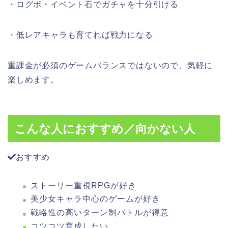
・ログボ・イベント石でガチャを十分引ける
・低レアキャラも育てれば戦力になる
重課金が必須のゲームバランスではないので、気軽に
楽しめます。
こんな人におすすめ／向かない人
おすすめ
ストーリー重視RPGが好き
美少女キャラ中心のゲームが好き
戦略性の高いターン制バトルが得意
コツコツ育成したい