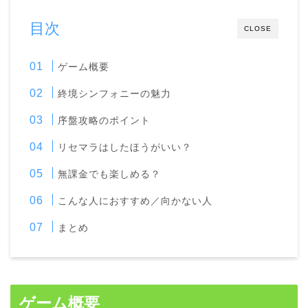
目次
CLOSE
ゲーム概要
終境シンフォニーの魅力
序盤攻略のポイント
リセマラはしたほうがいい？
無課金でも楽しめる？
こんな人におすすめ／向かない人
まとめ
ゲーム概要