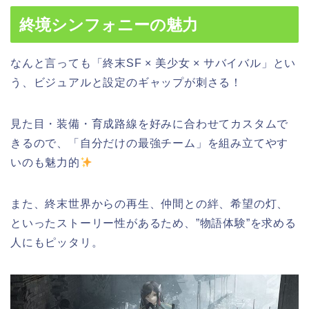
終境シンフォニーの魅力
なんと言っても「終末SF × 美少女 × サバイバル」とい
う、ビジュアルと設定のギャップが刺さる！
見た目・装備・育成路線を好みに合わせてカスタムで
きるので、「自分だけの最強チーム」を組み立てやす
いのも魅力的
また、終末世界からの再生、仲間との絆、希望の灯、
といったストーリー性があるため、”物語体験”を求める
人にもピッタリ。