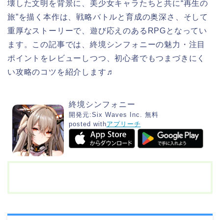
壊した文明を背景に、美少女キャラたちと共に“再生の
旅”を描く本作は、戦略バトルと育成の奥深さ、そして
重厚なストーリーで、遊び応えのあるRPGとなってい
ます。この記事では、終境シンフォニーの魅力・注目
ポイントをレビューしつつ、初心者でもつまづきにく
い攻略のコツを紹介します♬
終境シンフォニー
開発元:
Six Waves Inc.
無料
posted with
アプリーチ