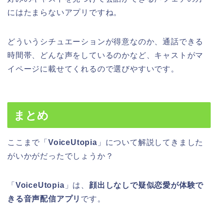
にはたまらないアプリですね。
どういうシチュエーションが得意なのか、通話できる
時間帯、どんな声をしているのかなど、キャストがマ
イページに載せてくれるので選びやすいです。
まとめ
ここまで「
VoiceUtopia
」について解説してきました
がいかがだったでしょうか？
「
VoiceUtopia
」は、
顔出しなしで疑似恋愛が体験で
きる音声配信アプリ
です。