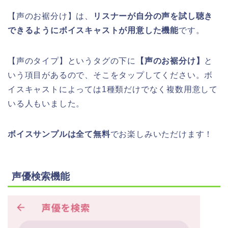
【声のお裾分け】は、
リスナーが自分の声を試し聴き
できるようにボイスキャストが用意した機能
です。
【声のタイプ】というタグの下に
【声のお裾分け】
と
いう項目があるので、そこをタップしてください。ボ
イスキャストによっては1種類だけでなく複数用意して
いる人もいました。
ボイスサンプルは全て無料
でお楽しみいただけます！
声優検索機能