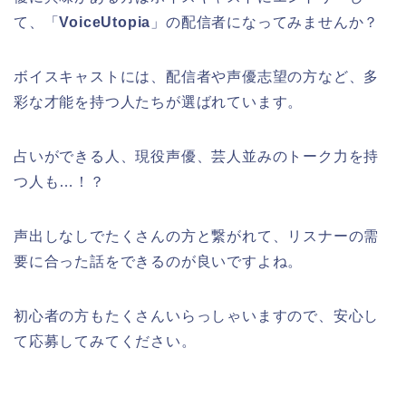
て、「
VoiceUtopia
」の配信者になってみませんか？
ボイスキャストには、配信者や声優志望の方など、多
彩な才能を持つ人たちが選ばれています。
占いができる人、現役声優、芸人並みのトーク力を持
つ人も…！？
声出しなしでたくさんの方と繋がれて、リスナーの需
要に合った話をできるのが良いですよね。
初心者の方もたくさんいらっしゃいますので、安心し
て応募してみてください。