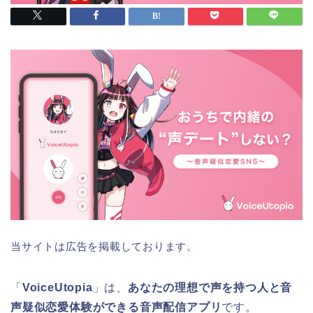
当サイトは広告を掲載しております。
「
VoiceUtopia
」は、
あなたの理想で声を持つ人と音
声疑似恋愛体験ができる音声配信アプリ
です。