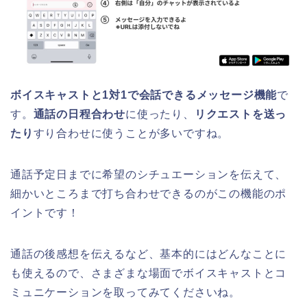
ボイスキャストと1対1で会話できるメッセージ機能
で
す。
通話の日程合わせ
に使ったり、
リクエストを送っ
たり
すり合わせに使うことが多いですね。
通話予定日までに希望のシチュエーションを伝えて、
細かいところまで打ち合わせできるのがこの機能のポ
イントです！
通話の後感想を伝えるなど、基本的にはどんなことに
も使えるので、さまざまな場面でボイスキャストとコ
ミュニケーションを取ってみてくださいね。