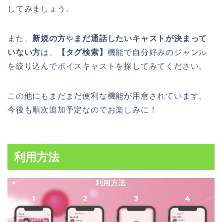
してみましょう。
また、
新規の方
や
まだ通話したいキャストが決まって
いない方
は、
【タグ検索】
機能で自分好みのジャンル
を絞り込んでボイスキャストを探してみてください。
この他にもまだまだ便利な機能が用意されています。
今後も順次追加予定なのでお楽しみに！
利用方法