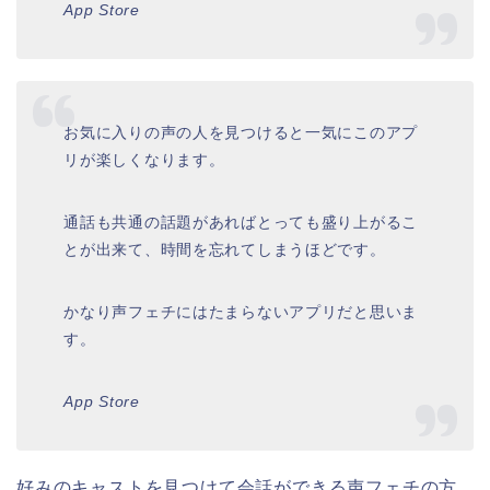
App Store
お気に入りの声の人を見つけると一気にこのアプ
リが楽しくなります。
通話も共通の話題があればとっても盛り上がるこ
とが出来て、時間を忘れてしまうほどです。
かなり声フェチにはたまらないアプリだと思いま
す。
App Store
好みのキャストを見つけて会話ができる声フェチの方