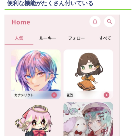
便利な機能がたくさん付いている