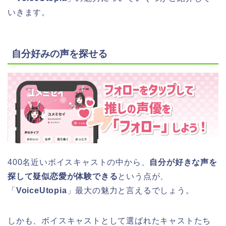
いきます。
自分好みの声を探せる
400名近いボイスキャストの中から、
自分が好きな声を
探して疑似恋愛が体験できる
という点が、
「
VoiceUtopia
」最大の魅力と言えるでしょう。
しかも、ボイスキャストとして選ばれたキャストたち