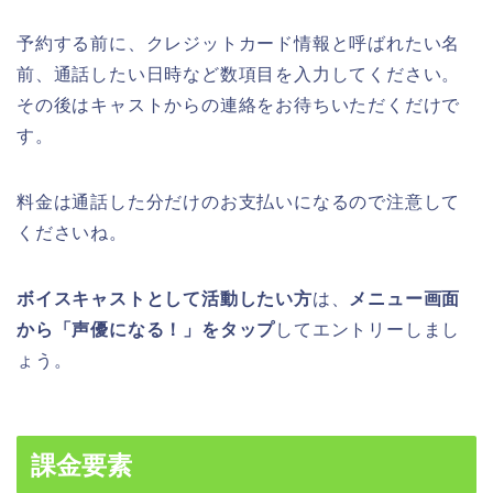
予約する前に、クレジットカード情報と呼ばれたい名
前、通話したい日時など数項目を入力してください。
その後はキャストからの連絡をお待ちいただくだけで
す。
料金は通話した分だけのお支払いになるので注意して
くださいね。
ボイスキャストとして活動したい方
は、
メニュー画面
から「声優になる！」をタップ
してエントリーしまし
ょう。
課金要素