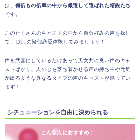
は、
何倍もの倍率の中から厳選して選ばれた精鋭たち
です。
このたくさんのキャストの中から自分好みの声を探し
て、1対1の疑似恋愛体験してみましょう！
声を武器にしているだけあって男女共に良い声のキャ
ストばかり。人の心を落ち着かせる声の持ち主や元気
が出るような異なるタイプの声のキャストが揃ってい
ます！
シチュエーションを自由に決められる