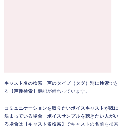
キャスト名の検索
、
声のタイプ（タグ）別に検索
でき
る
【声優検索】
機能が備わっています。
コミュニケーションを取りたいボイスキャストが既に
決まっている場合
、
ボイスサンプルを聴きたい人がい
る場合
は
【キャスト名検索】
でキャストの名前を検索