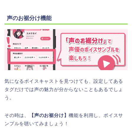
声のお裾分け機能
気になるボイスキャストを見つけても、設定してある
タグだけでは声の魅力が分からないこともあるでしょ
う。
その時は、
【声のお裾分け】
機能を利用し、ボイスサ
ンプルを聴いてみましょう！