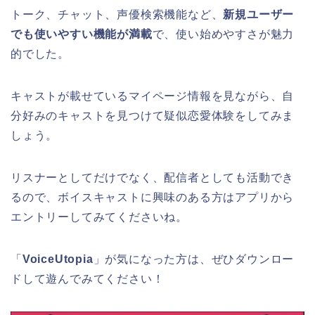
トーク、チャット、声優検索機能など、
新規ユーザー
でも使いやすい機能が満載
で、使い始めやすさが魅力
的でした。
キャストが載せているマイページ情報を見ながら、自
分好みのキャストを見つけて疑似恋愛体験をしてみま
しょう。
リスナーとしてだけでなく、配信者としても活動でき
るので、ボイスキャストに興味のある方はアプリから
エントリーしてみてくださいね。
「
VoiceUtopia
」が気になった方は、ぜひダウンロー
ドして遊んでみてください！