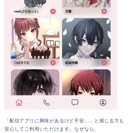
「配信アプリに興味があるけど不安…」と感じる方も
安心してご利用いただけます。なぜなら、