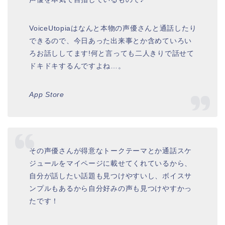
VoiceUtopiaはなんと本物の声優さんと通話したり
できるので、今日あった出来事とか含めていろい
ろお話ししてます!何と言っても二人きりで話せて
ドキドキするんですよね…。
App Store
その声優さんが得意なトークテーマとか通話スケ
ジュールをマイページに載せてくれているから、
自分が話したい話題も見つけやすいし、ボイスサ
ンプルもあるから自分好みの声も見つけやすかっ
たです！