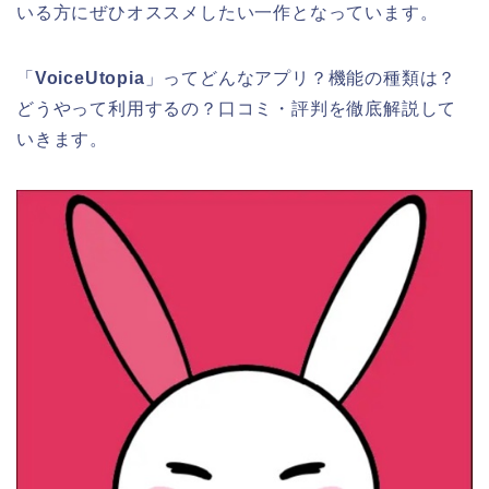
いる方にぜひオススメしたい一作となっています。
「
VoiceUtopia
」ってどんなアプリ？機能の種類は？
どうやって利用するの？口コミ・評判を徹底解説して
いきます。