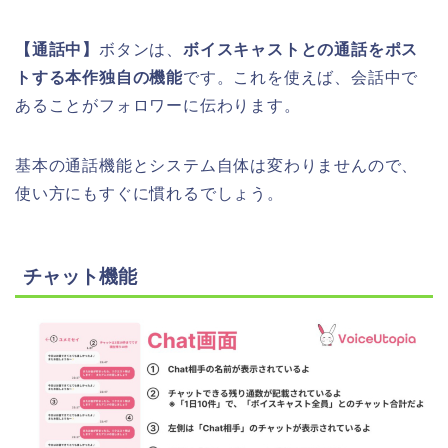
【通話中】
ボタンは、
ボイスキャストとの通話をポス
トする本作独自の機能
です。これを使えば、会話中で
あることがフォロワーに伝わります。
基本の通話機能とシステム自体は変わりませんので、
使い方にもすぐに慣れるでしょう。
チャット機能