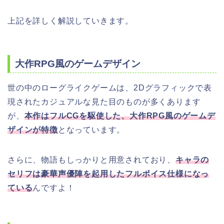
上記を詳しく解説していきます。
大作RPG風のゲームデザイン
世の中のローグライクゲームは、2Dグラフィックで表
現されたカジュアルな見た目のものが多くあります
が、
本作はフルCGを駆使した、大作RPG風のゲームデ
ザインが特徴
となっています。
さらに、物語もしっかりと用意されており、
キャラの
セリフは豪華声優陣を起用したフルボイス仕様になっ
ている
んですよ！