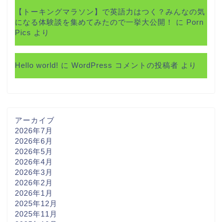
【トーキングマラソン】で英語力はつく？みんなの気
になる体験談を集めてみたので一挙大公開！
に
Porn
Pics
より
Hello world!
に
WordPress コメントの投稿者
より
アーカイブ
2026年7月
2026年6月
2026年5月
2026年4月
2026年3月
2026年2月
2026年1月
2025年12月
2025年11月