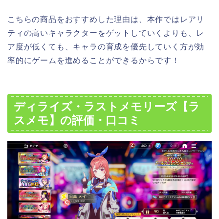
こちらの商品をおすすめした理由は、本作ではレアリ
ティの高いキャラクターをゲットしていくよりも、レ
ア度が低くても、キャラの育成を優先していく方が効
率的にゲームを進めることができるからです！
ディライズ・ラストメモリーズ【ラ
スメモ】の評価・口コミ