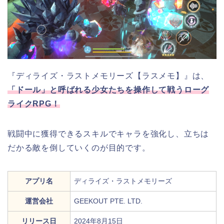
『ディライズ・ラストメモリーズ【ラスメモ】』は、
「ドール」と呼ばれる少女たちを操作して戦うローグ
ライクRPG！
戦闘中に獲得できるスキルでキャラを強化し、立ちは
だかる敵を倒していくのが目的です。
アプリ名
ディライズ・ラストメモリーズ
運営会社
GEEKOUT PTE. LTD.
リリース日
2024年8月15日