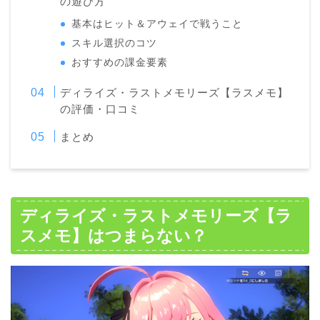
の遊び方
基本はヒット＆アウェイで戦うこと
スキル選択のコツ
おすすめの課金要素
ディライズ・ラストメモリーズ【ラスメモ】
の評価・口コミ
まとめ
ディライズ・ラストメモリーズ【ラ
スメモ】はつまらない？