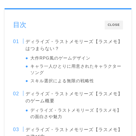
目次
CLOSE
ディライズ・ラストメモリーズ【ラスメモ】
はつまらない？
大作RPG風のゲームデザイン
キャラ一人ひとりに用意されたキャラクター
ソング
スキル選択による無限の戦略性
ディライズ・ラストメモリーズ【ラスメモ】
のゲーム概要
ディライズ・ラストメモリーズ【ラスメモ】
の面白さや魅力
ディライズ・ラストメモリーズ【ラスメモ】