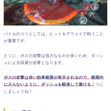
バトルのコツとしては、ヒット＆アウェイで戦うこと
が重要です。
とくに、ボスの攻撃は強力なものが多いため、ダッシ
ュによる回避が必要となります。
ボスの攻撃は赤い効果範囲が表示されるので、範囲内
に入らないように、ダッシュを駆使して避ける
ように
しましょうね！