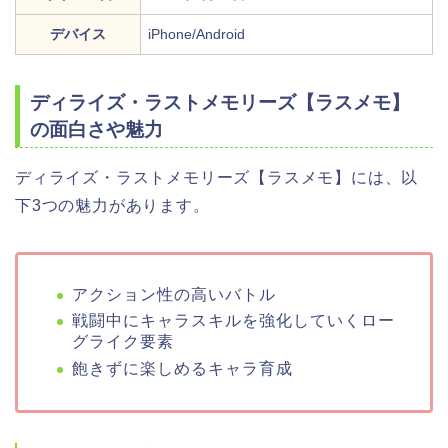
デバイス
iPhone/Android
ディライズ・ラストメモリーズ【ラスメモ】
の面白さや魅力
ディライズ・ラストメモリーズ【ラスメモ】には、以
下3つの魅力があります。
アクション性の高いバトル
戦闘中にキャラスキルを強化していくロー
グライク要素
飽きずに楽しめるキャラ育成