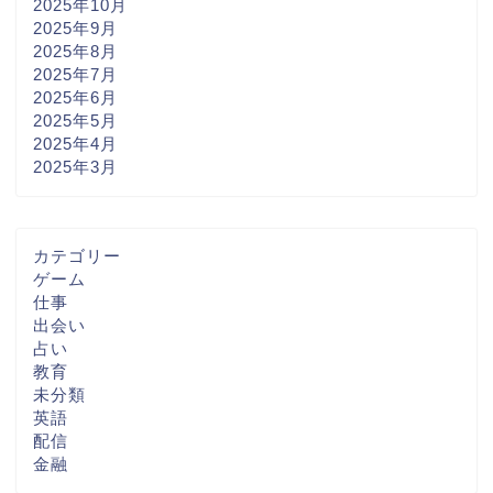
2025年10月
2025年9月
2025年8月
2025年7月
2025年6月
2025年5月
2025年4月
2025年3月
カテゴリー
ゲーム
仕事
出会い
占い
教育
未分類
英語
配信
金融