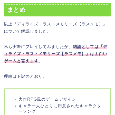
まとめ
以上『ディライズ・ラストメモリーズ【ラスメモ】』
について解説しました。
私も実際にプレイしてみましたが、
結論としては『デ
ィライズ・ラストメモリーズ【ラスメモ】』は面白い
ゲームと言えます
。
理由は下記のとおり。
大作RPG風のゲームデザイン
キャラ一人ひとりに用意されたキャラクタ
ーソング