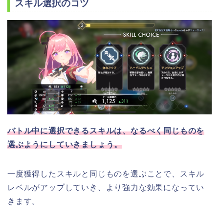
スキル選択のコツ
バトル中に選択できるスキルは、なるべく同じものを
選ぶようにしていきましょう。
一度獲得したスキルと同じものを選ぶことで、スキル
レベルがアップしていき、より強力な効果になってい
きます。