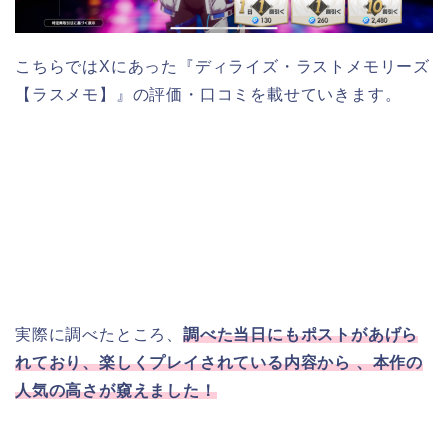
こちらではXにあった『ディライズ・ラストメモリーズ
【ラスメモ】』の評価・口コミを載せていきます。
実際に調べたところ、
調べた当日にもポストがあげら
れており、楽しくプレイされている内容から 、本作の
人気の高さが窺えました！