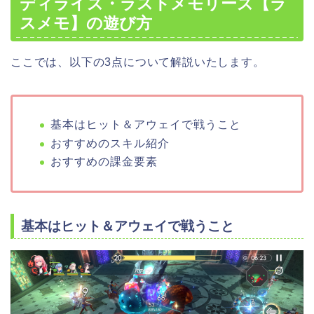
ディライズ・ラストメモリーズ【ラ
スメモ】の遊び方
ここでは、以下の3点について解説いたします。
基本はヒット＆アウェイで戦うこと
おすすめのスキル紹介
おすすめの課金要素
基本はヒット＆アウェイで戦うこと