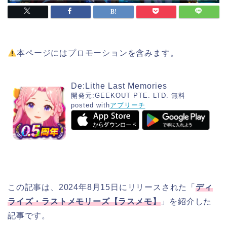
本ページにはプロモーションを含みます。
De:Lithe Last Memories
開発元:
GEEKOUT PTE. LTD.
無料
posted with
アプリーチ
この記事は、2024年8月15日にリリースされた「
ディ
ライズ・ラストメモリーズ【ラスメモ】
」を紹介した
記事です。