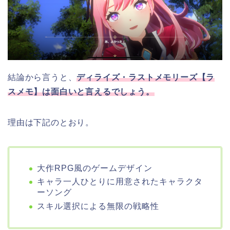
結論から言うと、
ディライズ・ラストメモリーズ【ラ
スメモ】
は面白いと言えるでしょう。
理由は下記のとおり。
大作RPG風のゲームデザイン
キャラ一人ひとりに用意されたキャラクタ
ーソング
スキル選択による無限の戦略性