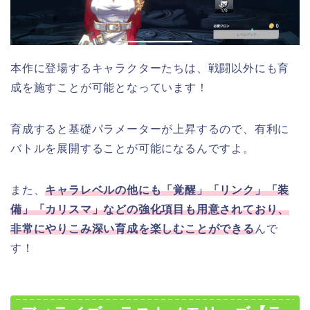
本作に登場するキャラクターたちは、戦闘以外にも育
成を施すことが可能となっています！
育成すると基礎パラメーターが上昇するので、有利に
バトルを展開することが可能になるんですよ。
また、
キャラレベルの他にも「覚醒」「リンク」「装
備」「カリスマ」などの強化項目も用意されており、
非常にやりこみ深い育成を楽しむことができる
んで
す！