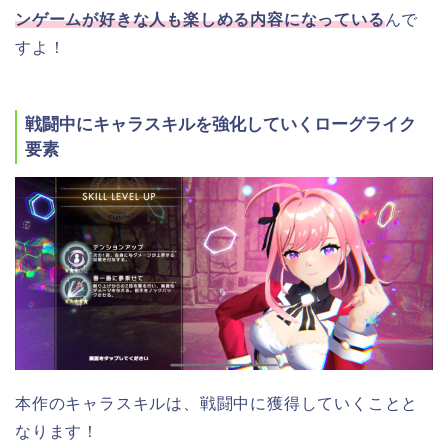
ンゲームが好きな人も楽しめる内容になっている
んで
すよ！
戦闘中にキャラスキルを強化していくローグライク
要素
本作のキャラスキルは、戦闘中に獲得していくことと
なります！