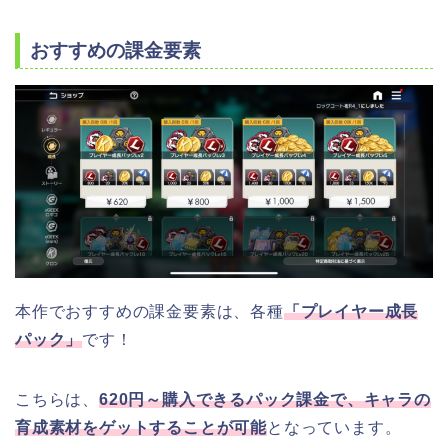
おすすめの課金要素
本作でおすすめの課金要素は、各種
「プレイヤー成長
パック」
です！
こちらは、
620円～購入できるパック課金で、キャラの
育成素材をゲットすることが可能
となっています。