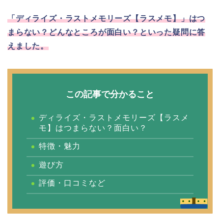
「ディライズ・ラストメモリーズ【ラスメモ】」はつ
まらない？どんなところが面白い？といった疑問に答
えました。
この記事で分かること
ディライズ・ラストメモリーズ【ラスメ
モ】はつまらない？面白い？
特徴・魅力
遊び方
評価・口コミなど