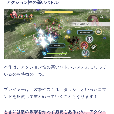
アクション性の高いバトル
本作は、アクション性の高いバトルシステムになって
いるのも特徴の一つ。
プレイヤーは、攻撃やスキル、ダッシュといったコマ
ンドを駆使して敵と戦っていくこととなります！
ときには敵の攻撃をかわす必要もあるため、アクショ