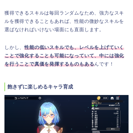
獲得できるスキルは毎回ランダムなため、強力なスキ
ルを獲得できることもあれば、性能の微妙なスキルを
選ばなければいけない場面にも直面します。
しかし、
性能の低いスキルでも、レベルを上げていく
ことで強化することも可能になっていて、中には強化
を行うことで真価を発揮するものもある
んです！
飽きずに楽しめるキャラ育成