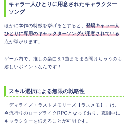
キャラ一人ひとりに用意されたキャラクター
ソング
ほかに本作の特徴を挙げるとすると、
登場キャラ一人
ひとりに専用のキャラクターソングが用意されている
点が挙がります。
ゲーム内で、推しの楽曲を1曲まるまる聞けちゃうのも
嬉しいポイントなんです！
スキル選択による無限の戦略性
「ディライズ・ラストメモリーズ【ラスメモ】」は、
今流行りのローグライクRPGとなっており、戦闘中に
キャラクターを鍛えることが可能です。