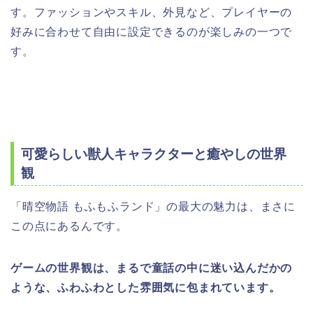
す。ファッションやスキル、外見など、プレイヤーの
好みに合わせて自由に設定できるのが楽しみの一つで
す。
可愛らしい獣人キャラクターと癒やしの世界
観
「晴空物語 もふもふランド」の最大の魅力は、まさに
この点にあるんです。
ゲームの世界観は、まるで童話の中に迷い込んだかの
ような、ふわふわとした雰囲気に包まれています。