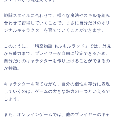
戦闘スタイルに合わせて、様々な魔法やスキルを組み
合わせて習得していくことで、まさに自分だけのオリ
ジナルキャラクターを育てていくことができます。
このように、「晴空物語 もふもふランド」では、外見
から能力まで、プレイヤーが自由に設定できるため、
自分だけのキャラクターを作り上げることができるの
が特徴。
キャラクターを育てながら、自分の個性を存分に表現
していくのは、ゲームの大きな魅力の一つといえるで
しょう。
また、オンラインゲームでは、他のプレイヤーのキャ