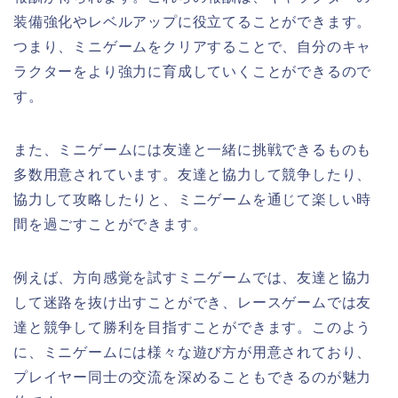
装備強化やレベルアップに役立てることができます。
つまり、ミニゲームをクリアすることで、自分のキャ
ラクターをより強力に育成していくことができるので
す。
また、ミニゲームには友達と一緒に挑戦できるものも
多数用意されています。友達と協力して競争したり、
協力して攻略したりと、ミニゲームを通じて楽しい時
間を過ごすことができます。
例えば、方向感覚を試すミニゲームでは、友達と協力
して迷路を抜け出すことができ、レースゲームでは友
達と競争して勝利を目指すことができます。このよう
に、ミニゲームには様々な遊び方が用意されており、
プレイヤー同士の交流を深めることもできるのが魅力