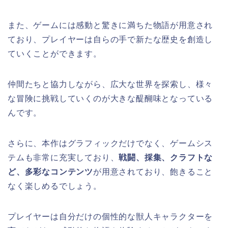
また、ゲームには感動と驚きに満ちた物語が用意され
ており、プレイヤーは自らの手で新たな歴史を創造し
ていくことができます。
仲間たちと協力しながら、広大な世界を探索し、様々
な冒険に挑戦していくのが大きな醍醐味となっている
んです。
さらに、本作はグラフィックだけでなく、ゲームシス
テムも非常に充実しており、
戦闘、採集、クラフトな
ど、多彩なコンテンツ
が用意されており、飽きること
なく楽しめるでしょう。
プレイヤーは自分だけの個性的な獣人キャラクターを