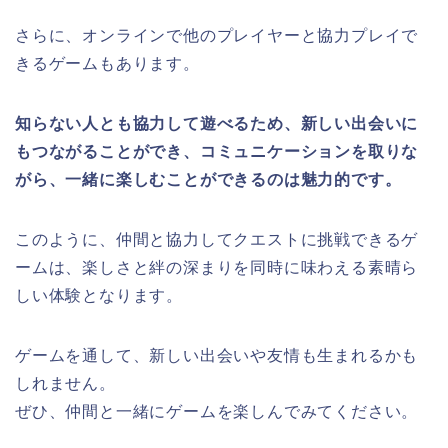
さらに、オンラインで他のプレイヤーと協力プレイで
きるゲームもあります。
知らない人とも協力して遊べるため、新しい出会いに
もつながることができ、コミュニケーションを取りな
がら、一緒に楽しむことができるのは魅力的です。
このように、仲間と協力してクエストに挑戦できるゲ
ームは、楽しさと絆の深まりを同時に味わえる素晴ら
しい体験となります。
ゲームを通して、新しい出会いや友情も生まれるかも
しれません。
ぜひ、仲間と一緒にゲームを楽しんでみてください。