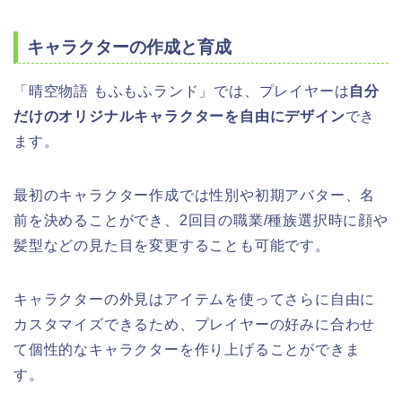
キャラクターの作成と育成
「晴空物語 もふもふランド」では、プレイヤーは
自分
だけのオリジナルキャラクターを自由にデザイン
でき
ます。
最初のキャラクター作成では性別や初期アバター、名
前を決めることができ、2回目の職業/種族選択時に顔や
髪型などの見た目を変更することも可能です。
キャラクターの外見はアイテムを使ってさらに自由に
カスタマイズできるため、プレイヤーの好みに合わせ
て個性的なキャラクターを作り上げることができま
す。