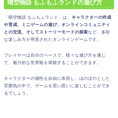
晴空物語 もふもふランドの遊び方
「晴空物語 もふもふランド」は、
キャラクターの作成
や育成、ミニゲームの遊び、オンラインコミュニティ
との交流、そしてストーリーモードの探索
など、多彩
な楽しみ方が用意されたオンラインゲームです。
プレイヤーは自分のペースで、様々な遊び方を通じ
て、魅力的な世界観を堪能することができます。
キャラクターの個性を自由に表現し、ほのぼのとした
雰囲気の中で、ゲームを思い思いに楽しむことができ
るでしょう。