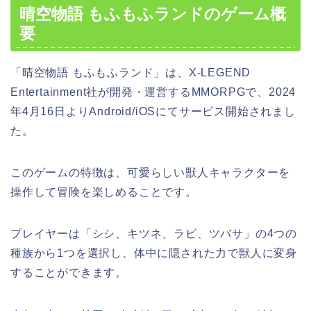
晴空物語 もふもふランドのゲーム概
要
「晴空物語 もふもふランド」は、X-LEGEND
Entertainment社が開発・運営するMMORPGで、2024
年4月16日よりAndroid/iOSにてサービス開始されまし
た。
このゲームの特徴は、可愛らしい獣人キャラクターを
操作して冒険を楽しめることです。
プレイヤーは「シシ、キツネ、ラビ、ツバサ」の4つの
種族から1つを選択し、体中に隠された力で獣人に変身
することができます。