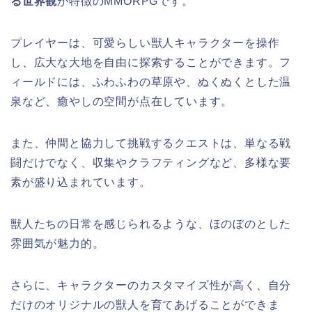
る世界観
が特徴のMMORPGです。
プレイヤーは、可愛らしい獣人キャラクターを操作
し、広大な大地を自由に探索することができます。フ
ィールドには、ふわふわの草原や、ぬくぬくとした温
泉など、癒やしの空間が点在しています。
また、仲間と協力して挑戦するクエストは、単なる戦
闘だけでなく、収集やクラフティングなど、多様な要
素が盛り込まれています。
獣人たちの日常を感じられるような、ほのぼのとした
雰囲気が魅力的。
さらに、キャラクターのカスタマイズ性が高く、自分
だけのオリジナルの獣人を育てあげることができま