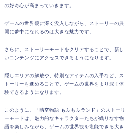
の好奇心が高まっていきます。
ゲームの世界観に深く没入しながら、ストーリーの展
開に夢中になれるのは大きな魅力です。
さらに、ストーリーモードをクリアすることで、新し
いコンテンツにアクセスできるようになります。
隠しエリアの解放や、特別なアイテムの入手など、ス
トーリーを進めることで、ゲームの世界をより深く体
験できるようになります。
このように、「晴空物語 もふもふランド」のストーリ
ーモードは、魅力的なキャラクターたちが織りなす物
語を楽しみながら、ゲームの世界観を堪能できる大き