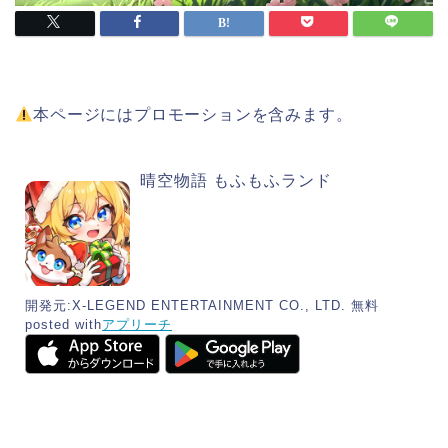
本ページにはプロモーションを含みます。
晴空物語 もふもふランド
開発元:
X-LEGEND ENTERTAINMENT CO., LTD.
無料
posted with
アプリーチ