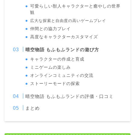
可愛らしい獣人キャラクターと癒やしの世界
観
広大な探索と自由度の高いゲームプレイ
仲間との協力プレイ
高度なキャラクターカスタマイズ
晴空物語 もふもふランドの遊び方
キャラクターの作成と育成
ミニゲームの楽しみ
オンラインコミュニティの交流
ストーリーモードの探索
晴空物語 もふもふランドの評価・口コミ
まとめ