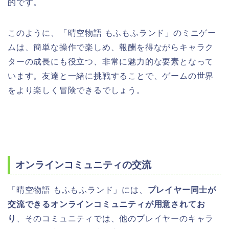
的です。
このように、「晴空物語 もふもふランド」のミニゲー
ムは、簡単な操作で楽しめ、報酬を得ながらキャラク
ターの成長にも役立つ、非常に魅力的な要素となって
います。友達と一緒に挑戦することで、ゲームの世界
をより楽しく冒険できるでしょう。
オンラインコミュニティの交流
「晴空物語 もふもふランド」には、
プレイヤー同士が
交流できるオンラインコミュニティが用意されてお
り
、そのコミュニティでは、他のプレイヤーのキャラ