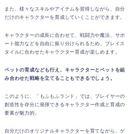
また、様々なスキルやアイテムを習得しながら、自分
だけのキャラクターを育成していくことができます。
キャラクターの成長に合わせて、戦闘力や魔法、サポ
ート能力などを自由に振り分けられるため、プレイス
タイルに合わせたキャラクター育成が楽しめます。
ペットの育成なども行え、キャラクターとペットを組
み合わせた戦略を立てることもできるでしょう。
このように、「もふもふランド」では、プレイヤーの
創造性を存分に発揮できるキャラクター作成と育成の
要素が魅力的。
自分だけのオリジナルキャラクターを育てながら、ゲ