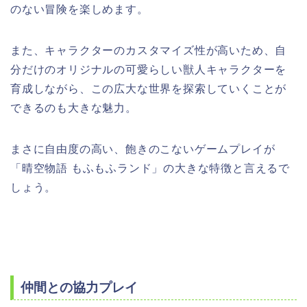
のない冒険を楽しめます。
また、キャラクターのカスタマイズ性が高いため、自
分だけのオリジナルの可愛らしい獣人キャラクターを
育成しながら、この広大な世界を探索していくことが
できるのも大きな魅力。
まさに自由度の高い、飽きのこないゲームプレイが
「晴空物語 もふもふランド」の大きな特徴と言えるで
しょう。
仲間との協力プレイ