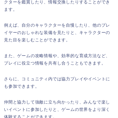
クターを鑑賞したり、情報交換したりすることができ
ます。
例えば、自分のキャラクターを自慢したり、他のプレ
イヤーのおしゃれな装備を見たりと、キャラクターの
見た目を楽しむことができます。
また、ゲームの攻略情報や、効率的な育成方法など、
プレイに役立つ情報を共有し合うこともできます。
さらに、コミュニティ内では協力プレイやイベントに
も参加できます。
仲間と協力して強敵に立ち向かったり、みんなで楽し
いイベントに参加したりと、ゲームの世界をより深く
体験することができます。