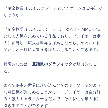
『晴空物語 もふもふランド』というゲームはご存知で
しょうか？
『晴空物語 もふもふランド』は、ゆるふわMMORPG
として人気を集めている作品であり、プレイヤーは獣
人に変身し、広大な世界を探索しながら、かわいい仲
間たちと一緒に大冒険を繰り広げることができます。
特徴的なのは、
童話風のグラフィック
が魅力的なこ
と。
まるで絵本の世界に迷い込んだかのような、夢のよう
な雰囲気が楽しめることができ、プレイヤーは自分好
みの獣人キャラクターを選んで、その個性を最大限に
引き出すことができます。