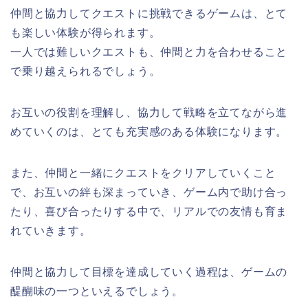
仲間と協力してクエストに挑戦できるゲームは、とて
も楽しい体験が得られます。
一人では難しいクエストも、仲間と力を合わせること
で乗り越えられるでしょう。
お互いの役割を理解し、協力して戦略を立てながら進
めていくのは、とても充実感のある体験になります。
また、仲間と一緒にクエストをクリアしていくこと
で、お互いの絆も深まっていき、ゲーム内で助け合っ
たり、喜び合ったりする中で、リアルでの友情も育ま
れていきます。
仲間と協力して目標を達成していく過程は、ゲームの
醍醐味の一つといえるでしょう。