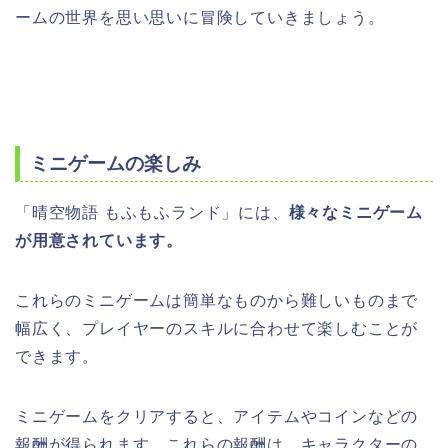
ームの世界を思い思いに冒険していきましょう。
ミニゲームの楽しみ
「晴空物語 もふもふランド」には、
様々なミニゲーム
が用意されています。
これらのミニゲームは簡単なものから難しいものまで
幅広く、プレイヤーのスキルに合わせて楽しむことが
できます。
ミニゲームをクリアすると、アイテムやコインなどの
報酬が得られます。これらの報酬は、キャラクターの