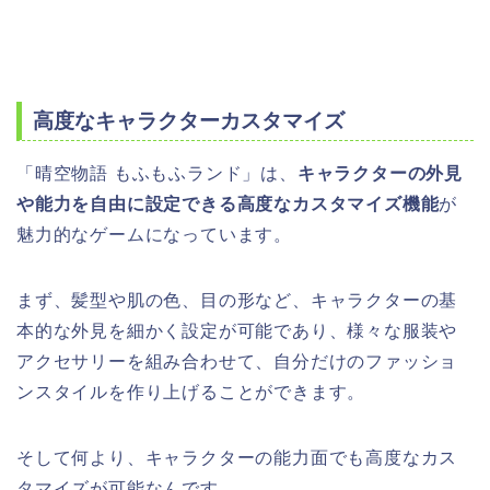
高度なキャラクターカスタマイズ
「晴空物語 もふもふランド」は、
キャラクターの外見
や能力を自由に設定できる高度なカスタマイズ機能
が
魅力的なゲームになっています。
まず、髪型や肌の色、目の形など、キャラクターの基
本的な外見を細かく設定が可能であり、様々な服装や
アクセサリーを組み合わせて、自分だけのファッショ
ンスタイルを作り上げることができます。
そして何より、キャラクターの能力面でも高度なカス
タマイズが可能なんです。