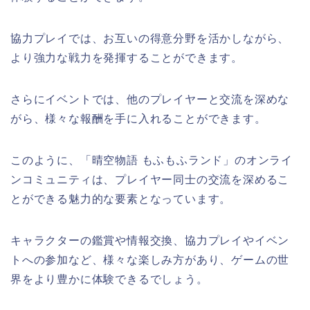
協力プレイでは、お互いの得意分野を活かしながら、
より強力な戦力を発揮することができます。
さらにイベントでは、他のプレイヤーと交流を深めな
がら、様々な報酬を手に入れることができます。
このように、「晴空物語 もふもふランド」のオンライ
ンコミュニティは、プレイヤー同士の交流を深めるこ
とができる魅力的な要素となっています。
キャラクターの鑑賞や情報交換、協力プレイやイベン
トへの参加など、様々な楽しみ方があり、ゲームの世
界をより豊かに体験できるでしょう。