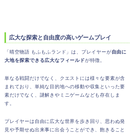
広大な探索と自由度の高いゲームプレイ
「晴空物語 もふもふランド」は、プレイヤーが
自由に
大地を探索できる広大なフィールド
が特徴。
単なる戦闘だけでなく、クエストには様々な要素が含
まれており、単純な目的地への移動や収集といった要
素だけでなく、謎解きやミニゲームなども存在しま
す。
プレイヤーは自由に広大な世界を歩き回り、思わぬ発
見や予期せぬ出来事に出会うことができ、飽きること