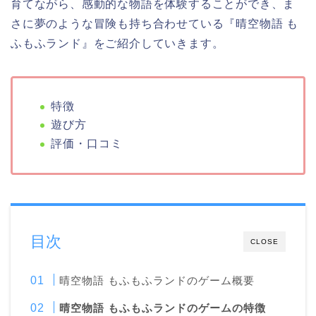
育てながら、感動的な物語を体験することができ、ま
さに夢のような冒険も持ち合わせている『晴空物語 も
ふもふランド』をご紹介していきます。
特徴
遊び方
評価・口コミ
目次
CLOSE
晴空物語 もふもふランドのゲーム概要
晴空物語 もふもふランドのゲームの特徴