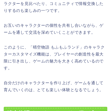
ラクターを見比べたり、コミュニティで情報交換した
りするのも楽しみの一つです。
お互いのキャラクターの個性を共有し合いながら、ゲ
ームを通して交流を深めていくことができます。
このように、「晴空物語 もふもふランド」のキャラク
ターカスタマイズ機能は、プレイヤーの創造性を最大
限に引き出し、ゲームの魅力を大きく高めているので
す。
自分だけのキャラクターを作り上げ、ゲームを通して
育んでいくのは、とても楽しい体験となるでしょう。