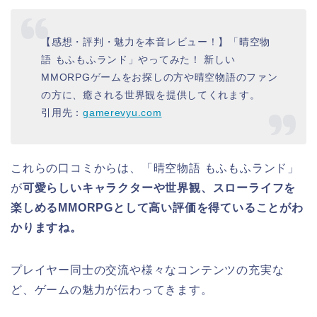
【感想・評判・魅力を本音レビュー！】「晴空物
語 もふもふランド」やってみた！ 新しい
MMORPGゲームをお探しの方や晴空物語のファン
の方に、癒される世界観を提供してくれます。
引用先：
gamerevyu.com
これらの口コミからは、「晴空物語 もふもふランド」
が
可愛らしいキャラクターや世界観、スローライフを
楽しめるMMORPGとして高い評価を得ていることがわ
かりますね。
プレイヤー同士の交流や様々なコンテンツの充実な
ど、ゲームの魅力が伝わってきます。